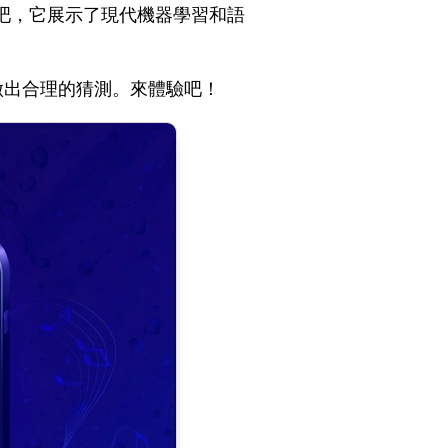
吧，它展示了現代機器學習和語
做出合理的猜測。來體驗吧！