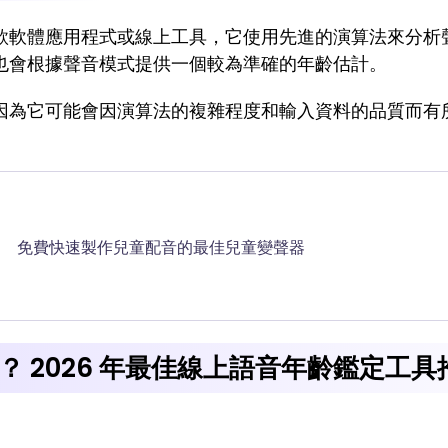
款軟體應用程式或線上工具，它使用先進的演算法來分析
也會根據聲音模式提供一個較為準確的年齡估計。
因為它可能會因演算法的複雜程度和輸入資料的品質而有
。
免費快速製作兒童配音的最佳兒童變聲器
 2026 年最佳線上語音年齡鑑定工具