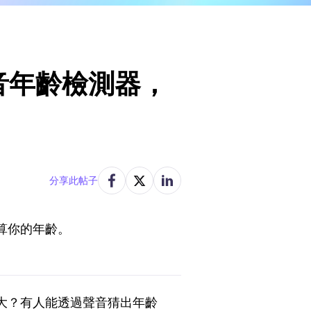
音年齡檢測器，
分享此帖子
算你的年齡。
大？有人能透過聲音猜出年齡