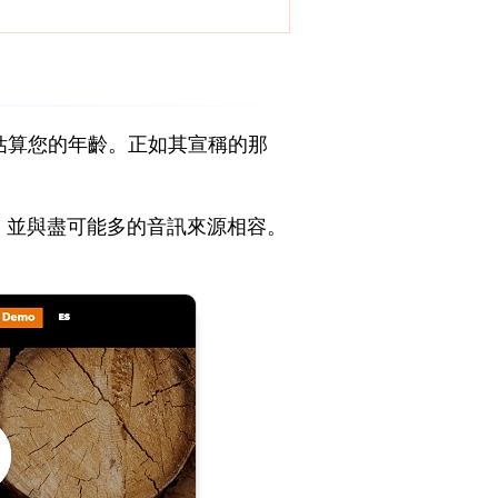
估算您的年齡。正如其宣稱的那
話，並與盡可能多的音訊來源相容。