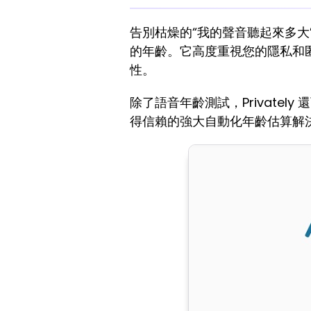
告別枯燥的“我的聲音聽起來多大
的年齡。它高度重視您的隱私和
性。
除了語音年齡測試，Privately
得信賴的強大自動化年齡估算解