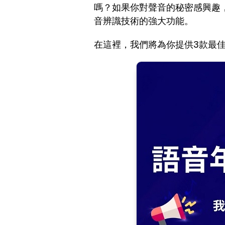
嗎？如果你對聲音的秘密感興趣
音辨識技術的強大功能。
在這裡，我們將為你提供3款最