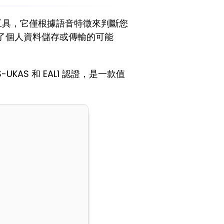
工具，它僅根據語音特徵來判斷您
了個人資料儲存或傳輸的可能
KAS 和 EAL1 認證，是一款值