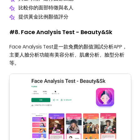
比較你的面部特徵與名人
提供黃金比例顏值評分
#8. Face Analysis Test - Beauty&Sk
Face Analysis Test是一款免費的顏值測試分析APP，
主要人臉分析功能有美容分析、肌膚分析、臉型分析
等。