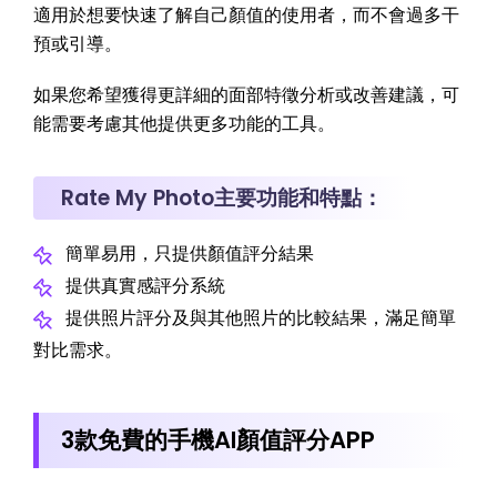
適用於想要快速了解自己顏值的使用者，而不會過多干
預或引導。
如果您希望獲得更詳細的面部特徵分析或改善建議，可
能需要考慮其他提供更多功能的工具。
Rate My Photo主要功能和特點：
簡單易用，只提供顏值評分結果
提供真實感評分系統
提供照片評分及與其他照片的比較結果，滿足簡單
對比需求。
3款免費的手機AI顏值評分APP