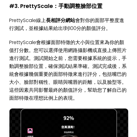
#3. PrettyScale：手動調整臉部位置
PrettyScale線上
長相評分網站
會對你的面部平整度進
行測試，並根據結果給出1到100分的顏值評分。
PrettyScale會根據面部特徵的大小與位置來為你的顏
值打分數。您可以選擇使用網路攝影機或直接上傳照片
進行測試。測試開始之前，您需要根據系統的提示，手
動調整臉部位置，確保測試結果準確。測試完成後，系
統會根據幾個重要的面部特徵來進行評分，包括嘴巴的
大小、臉部對稱性、眼睛與嘴唇的距離，以及臉型等。
這些因素共同影響最終的顏值評分，幫助您了解自己的
面部特徵在理想比例上的表現。