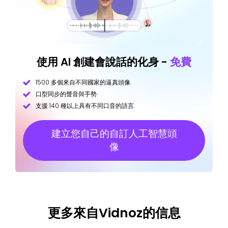
使用 AI 創建會說話的化身 -
免費
1500 多個來自不同國家的逼真頭像.
口型同步的聲音與手勢.
支援 140 種以上具有不同口音的語言.
建立您自己的自訂人工智慧頭
像
更多來自Vidnoz的信息