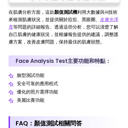
在肌膚分析方面，這款
顏值測試機
利用大數據與AI技術
來檢測肌膚狀況，並提供關於痘痘、黑眼圈、
皮膚光澤
度
等問題的詳細報告。透過這些分析，您可以清楚了解
自己肌膚的健康狀況，並根據報告提供的建議，調整護
膚方案，改善皮膚問題，保持最佳的肌膚狀態。
Face Analysis Test主要功能和特點：
臉型測試功能
安全可靠的應用程式
優化的照片選擇功能
美麗比賽功能
FAQ：顏值測試相關問答