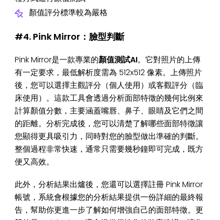
顏值評分標準較為嚴格
#4. Pink Mirror：臉型判斷
Pink Mirror是一款專業的
顏值測試AI
。它對照片的上傳
有一定要求，最低解析度需為 512x512 像素。上傳照片
後，您可以選擇主觀評分（個人使用）或客觀評分（臨
床使用）。這款工具會透過分析面部特徵的幾何比例來
計算顏值分數，主要涵蓋嘴唇、鼻子、眼睛及它們之間
的距離。分析完成後，您可以清楚了解哪些面部特徵讓
您顯得更具吸引力，同時對您的臉型做出準確的判斷。
整個過程非常快速，通常只需要幾秒鐘即可完成，既方
便又高效。
此外，分析結果出爐後，您還可以選擇註冊 Pink Mirror
帳號，系統會根據您的分析結果提供一份詳細的最終報
告，幫助你更進一步了解如何增強自己的面部特徵。更