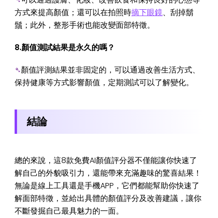
方式來提高顏值；還可以在拍照時
摘下眼鏡
、刮掉鬍
鬚；此外，整形手術也能改變面部特徵。
8.顏值測試結果是永久的嗎？
➴
顏值評測結果並非固定的，可以通過改善生活方式、
保持健康等方式影響顏值，定期測試可以了解變化。
結論
總的來說，這8款免費AI顏值評分器不僅能讓你快速了
解自己的外貌吸引力，還能帶來充滿趣味的驚喜結果！
無論是線上工具還是手機APP，它們都能幫助你快速了
解面部特徵，並給出具體的顏值評分及改善建議，讓你
不斷發掘自己最具魅力的一面。