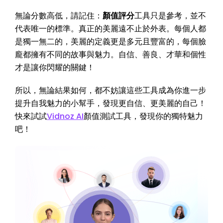
無論分數高低，請記住：
顏值評分
工具只是參考，並不
代表唯一的標準。真正的美麗遠不止於外表。每個人都
是獨一無二的，美麗的定義更是多元且豐富的，每個臉
龐都擁有不同的故事與魅力。自信、善良、才華和個性
才是讓你閃耀的關鍵！
所以，無論結果如何，都不妨讓這些工具成為你進一步
提升自我魅力的小幫手，發現更自信、更美麗的自己！
快來試試
Vidnoz AI
顏值測試工具，發現你的獨特魅力
吧！