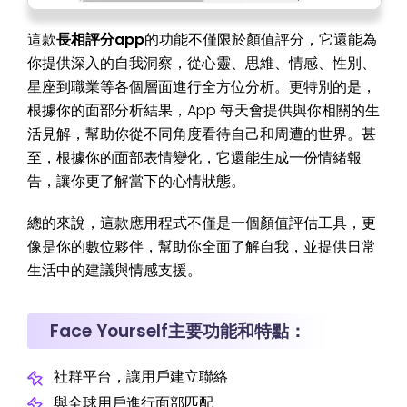
這款
長相評分app
的功能不僅限於顏值評分，它還能為
你提供深入的自我洞察，從心靈、思維、情感、性別、
星座到職業等各個層面進行全方位分析。更特別的是，
根據你的面部分析結果，App 每天會提供與你相關的生
活見解，幫助你從不同角度看待自己和周遭的世界。甚
至，根據你的面部表情變化，它還能生成一份情緒報
告，讓你更了解當下的心情狀態。
總的來說，這款應用程式不僅是一個顏值評估工具，更
像是你的數位夥伴，幫助你全面了解自我，並提供日常
生活中的建議與情感支援。
Face Yourself主要功能和特點：
社群平台，讓用戶建立聯絡
與全球用戶進行面部匹配