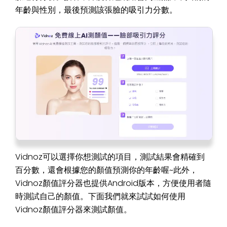
年齡與性別，最後預測該張臉的吸引力分數。
Vidnoz可以選擇你想測試的項目，測試結果會精確到
百分數，還會根據您的顏值預測你的年齡喔~此外，
Vidnoz顏值評分器也提供Android版本，方便使用者隨
時測試自己的顏值。下面我們就來試試如何使用
Vidnoz顏值評分器來測試顏值。