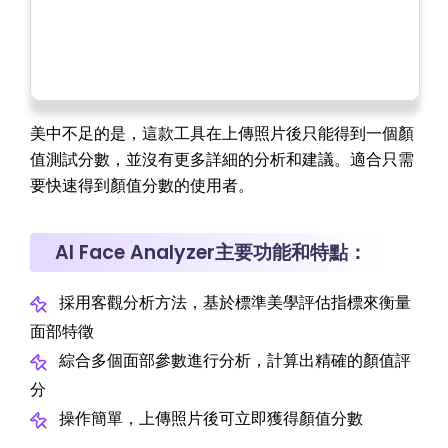
美中不足的是，這款工具在上傳照片後只能得到一個顏
值測試分數，並沒有更多詳細的分析和建議。適合只需
要快速得到顏值分數的使用者。
AI Face Analyzer主要功能和特點：
採用客觀分析方法，基於標準美學評估指標來衡量
面部特徵
綜合多個面部參數進行分析，計算出精確的顏值評
分
操作簡單，上傳照片後可立即獲得顏值分數