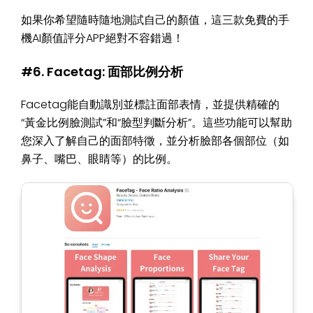
如果你希望隨時隨地測試自己的顏值，這三款免費的手
機AI顏值評分APP絕對不容錯過！
#6. Facetag: 面部比例分析
Facetag能自動識別並標註面部表情，並提供精確的
“黃金比例臉測試”和“臉型判斷分析”。這些功能可以幫助
您深入了解自己的面部特徵，並分析臉部各個部位（如
鼻子、嘴巴、眼睛等）的比例。