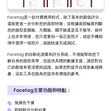
Facetag是一款付費應用程式，除了基本的顏值評分，
還能更進一步分析您的面部特徵，並根據面部輪廓判斷
您的臉型是圓臉、方圓臉、國字臉還是瓜子臉等。操作
上也非常簡便，您只需要拍一張正面照片，或從手機相
簿中選擇一張照片，就能快速完成測試。
Facetag 的自動化測量和評分系統，不僅能幫助您了
解自身的面部美學，也提供具體的數據支援，讓您對自
己的顏值有更清楚的認識。如果您對提升自我形象感興
趣，這款工具也能為您提供有價值的參考。
Facetag主要功能和特點：
無廣告干擾
即時顯示分析結果