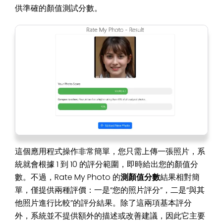
供準確的顏值測試分數。
這個應用程式操作非常簡單，您只需上傳一張照片，系
統就會根據 1 到 10 的評分範圍，即時給出您的顏值分
數。不過，Rate My Photo 的
測顏值分數
結果相對簡
單，僅提供兩種評價：一是“您的照片評分”，二是“與其
他照片進行比較”的評分結果。除了這兩項基本評分
外，系統並不提供額外的描述或改善建議，因此它主要