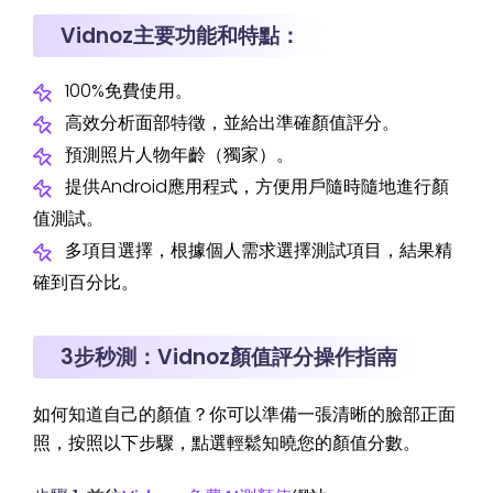
Vidnoz主要功能和特點：
100%免費使用。
高效分析面部特徵，並給出準確顏值評分。
預測照片人物年齡（獨家）。
提供Android應用程式，方便用戶隨時隨地進行顏
值測試。
多項目選擇，根據個人需求選擇測試項目，結果精
確到百分比。
3步秒測：Vidnoz顏值評分操作指南
如何知道自己的顏值？你可以準備一張清晰的臉部正面
照，按照以下步驟，點選輕鬆知曉您的顏值分數。