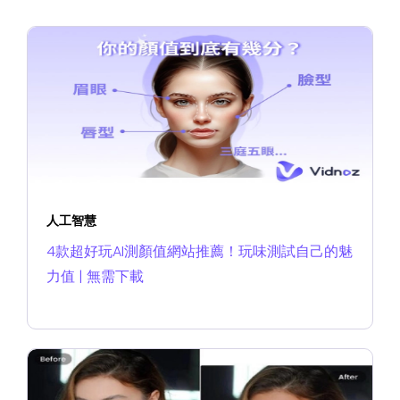
人工智慧
4款超好玩AI測顏值網站推薦！玩味測試自己的魅
力值 | 無需下載