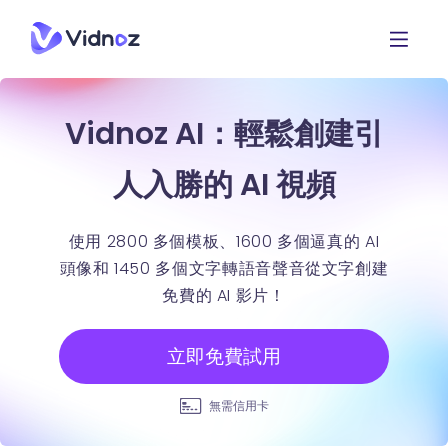
Vidnoz AI：輕鬆創建引
人入勝的 AI 視頻
使用 2800 多個模板、1600 多個逼真的 AI
頭像和 1450 多個文字轉語音聲音從文字創建
免費的 AI 影片！
立即免費試用
無需信用卡