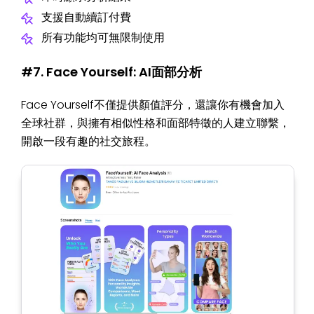
支援自動續訂付費
所有功能均可無限制使用
#7. Face Yourself: AI面部分析
Face Yourself不僅提供顏值評分，還讓你有機會加入
全球社群，與擁有相似性格和面部特徵的人建立聯繫，
開啟一段有趣的社交旅程。