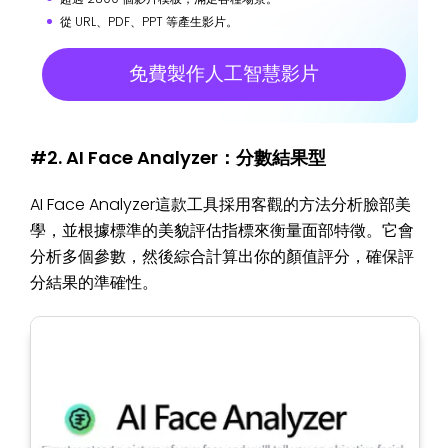
從 URL、PDF、PPT 等產生影片。
免費製作人工智慧影片
#2. AI Face Analyzer：分數結果型
AI Face Analyzer這款工具採用客觀的方法分析臉部美
學，並根據標準的美貌評估指標來衡量面部特徵。它會
分析多個參數，然後綜合計算出你的顏值評分，確保評
分結果的準確性。