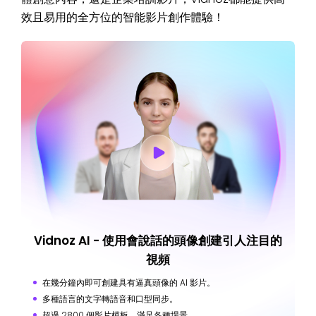
效且易用的全方位的智能影片創作體驗！
Vidnoz AI - 使用會說話的頭像創建引人注目的
視頻
在幾分鐘內即可創建具有逼真頭像的 AI 影片。
多種語言的文字轉語音和口型同步。
超過 2800 個影片模板，滿足各種場景。