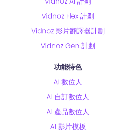
Vidnoz AI 計劃
Vidnoz Flex 計劃
Vidnoz 影片翻譯器計劃
Vidnoz Gen 計劃
功能特色
AI 數位人
AI 自訂數位人
AI 產品數位人
AI 影片模板