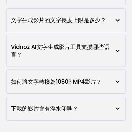
文字生成影片的文字長度上限是多少？
Vidnoz AI文字生成影片工具支援哪些語
言？
如何將文字轉換為1080P MP4影片？
下載的影片會有浮水印嗎？