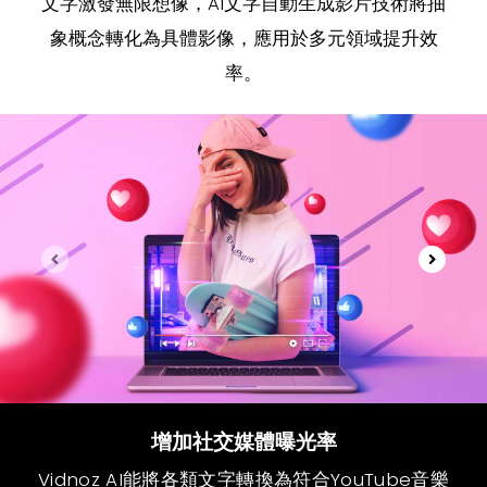
文字激發無限想像，AI文字自動生成影片技術將抽
象概念轉化為具體影像，應用於多元領域提升效
率。
增加社交媒體曝光率
Vidnoz AI能將各類文字轉換為符合YouTube音樂