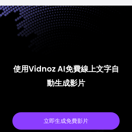
使用Vidnoz AI免費線上文字自
動生成影片
立即生成免費影片