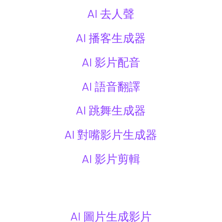
AI 去人聲
AI 播客生成器
AI 影片配音
AI 語音翻譯
AI 跳舞生成器
AI 對嘴影片生成器
AI 影片剪輯
AI 圖片生成影片