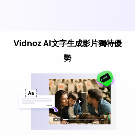
Vidnoz AI文字生成影片獨特優
勢