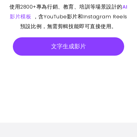
使用2800+專為行銷、教育、培訓等場景設計的
AI
影片模板
，含YouTube影片和Instagram Reels
預設比例，無需剪輯技能即可直接使用。
文字生成影片