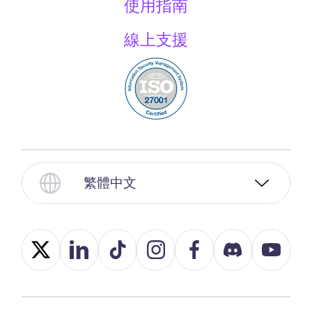
使用指南
線上支援
繁體中文