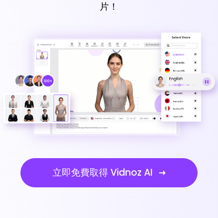
片！
立即免費取得 Vidnoz AI