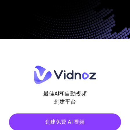
最佳AI和自動視頻
創建平台
創建免費 AI 視頻