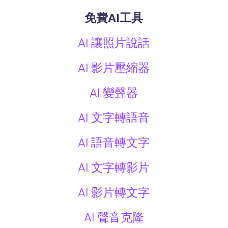
免費AI工具
AI 讓照片說話
AI 影片壓縮器
AI 變聲器
AI 文字轉語音
AI 語音轉文字
AI 文字轉影片
AI 影片轉文字
AI 聲音克隆