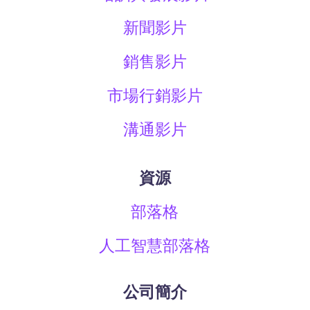
新聞影片
銷售影片
市場行銷影片
溝通影片
資源
部落格
人工智慧部落格
公司簡介