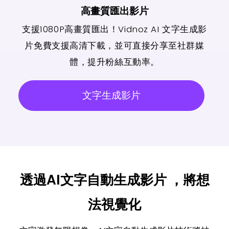
高畫質匯出影片
支援1080P高畫質匯出！Vidnoz AI 文字生成影
片免費支援高清下載，並可直接分享至社群媒
體，提升粉絲互動率。
文字生成影片
透過AI文字自動生成影片 ，將想
法視覺化