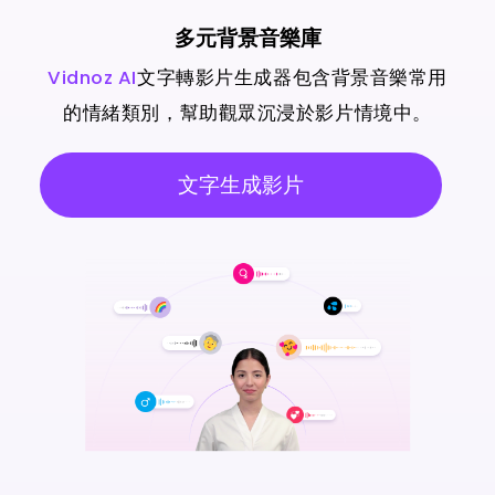
多元背景音樂庫
Vidnoz AI
文字轉影片生成器包含背景音樂常用
的情緒類別，幫助觀眾沉浸於影片情境中。
文字生成影片