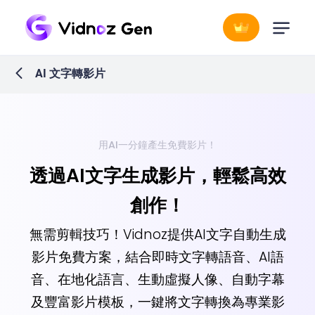
AI 文字轉影片
用AI一分鐘產生免費影片！
透過AI文字生成影片，輕鬆高效
創作！
無需剪輯技巧！Vidnoz提供AI文字自動生成
影片免費方案，結合即時文字轉語音、AI語
音、在地化語言、生動虛擬人像、自動字幕
及豐富影片模板，一鍵將文字轉換為專業影