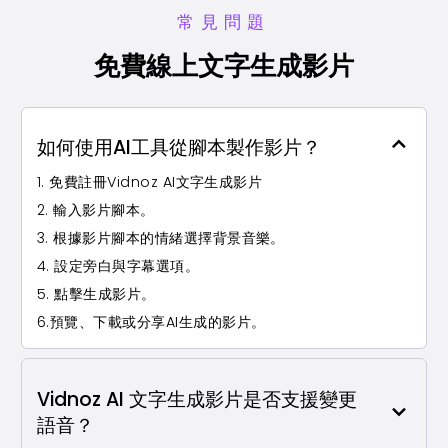
常見問題
免費線上文字生成影片
如何使用AI工具從腳本製作影片？
1. 免費註冊Vidnoz AI文字生成影片
2. 輸入影片腳本。
3. 根據影片腳本的情緒選擇背景音樂。
4. 設定旁白與字幕選項。
5. 點擊生成影片。
6.預覽、下載或分享AI生成的影片。
Vidnoz AI 文字生成影片是否支援變更
語音？