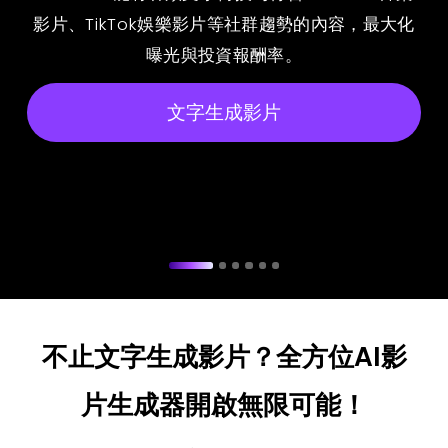
影片、TikTok娛樂影片等社群趨勢的內容，最大化
曝光與投資報酬率。
文字生成影片
不止文字生成影片？全方位AI影
片生成器開啟無限可能！