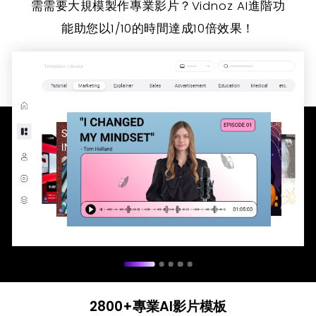
需需要大規模製作專業影片？Vidnoz AI進階功
能助您以1/10的時間達成10倍效果！
2800+專業AI影片模板