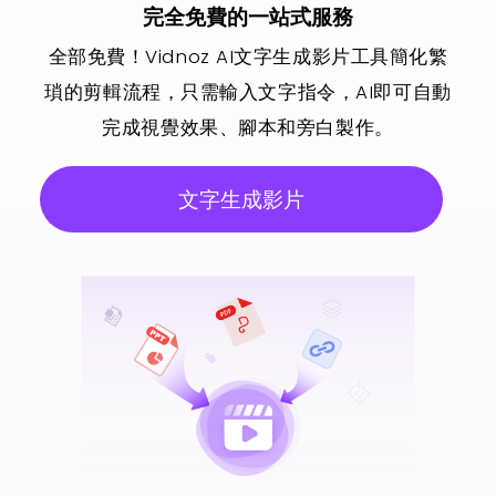
完全免費的一站式服務
全部免費！Vidnoz AI文字生成影片工具簡化繁
瑣的剪輯流程，只需輸入文字指令，AI即可自動
完成視覺效果、腳本和旁白製作。
文字生成影片