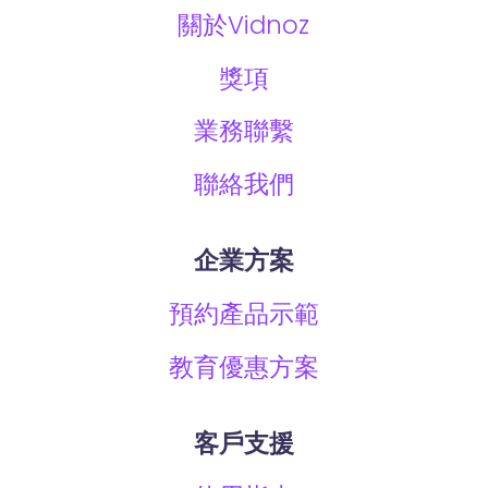
關於Vidnoz
獎項
業務聯繫
聯絡我們
企業方案
預約產品示範
教育優惠方案
客戶支援