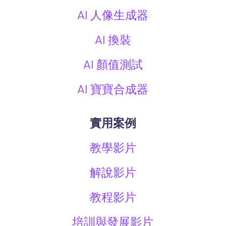
AI 人像生成器
AI 換裝
AI 顏值測試
AI 寶寶合成器
實用案例
教學影片
解說影片
教程影片
培訓與發展影片