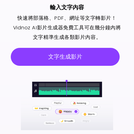
輸入文字內容
快速將部落格、PDF、網址等文字轉影片！
Vidnoz AI影片生成器免費工具可在幾分鐘內將
文字精準生成各類影片內容。
文字生成影片