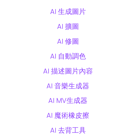
AI 生成圖片
AI 擴圖
AI 修圖
AI 自動調色
AI 描述圖片內容
AI 音樂生成器
AI MV生成器
AI 魔術橡皮擦
AI 去背工具