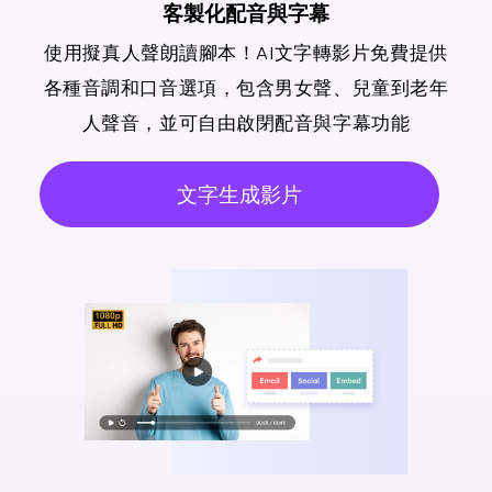
客製化配音與字幕
使用擬真人聲朗讀腳本！AI文字轉影片免費提供
各種音調和口音選項，包含男女聲、兒童到老年
人聲音，並可自由啟閉配音與字幕功能
文字生成影片