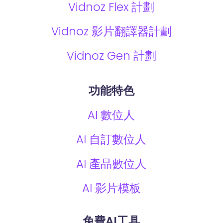
Vidnoz Flex 計劃
Vidnoz 影片翻譯器計劃
Vidnoz Gen 計劃
功能特色
AI 數位人
AI 自訂數位人
AI 產品數位人
AI 影片模板
免費AI工具