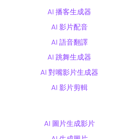
AI 播客生成器
AI 影片配音
AI 語音翻譯
AI 跳舞生成器
AI 對嘴影片生成器
AI 影片剪輯
AI 圖片生成影片
AI 生成圖片