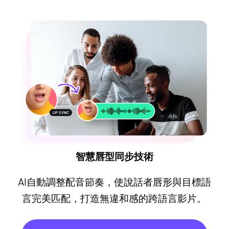
智慧唇型同步技術
AI自動調整配音節奏，使說話者唇形與目標語
言完美匹配，打造無違和感的跨語言影片。