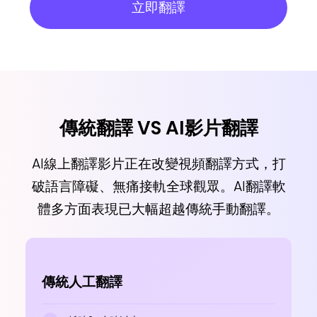
立即翻譯
傳統翻譯 VS AI影片翻譯
AI線上翻譯影片正在改變視頻翻譯方式，打
破語言障礙、無痛接軌全球觀眾。AI翻譯軟
體多方面表現已大幅超越傳統手動翻譯。
傳統人工翻譯