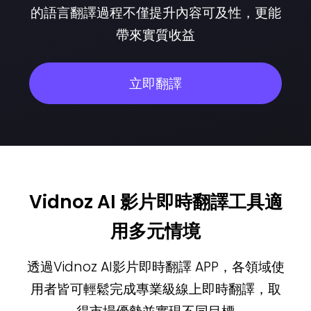
的語言翻譯過程不僅提升內容可及性，更能
帶來實質收益
立即翻譯
Vidnoz AI 影片即時翻譯工具適
用多元情境
透過Vidnoz AI影片即時翻譯 APP，各領域使
用者皆可輕鬆完成專業級線上即時翻譯，取