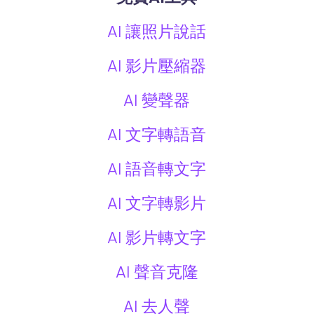
AI 讓照片說話
AI 影片壓縮器
AI 變聲器
AI 文字轉語音
AI 語音轉文字
AI 文字轉影片
AI 影片轉文字
AI 聲音克隆
AI 去人聲