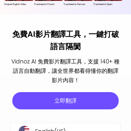
Original English Video
Translated to French
Translated to German
Translated to Spain
免費AI影片翻譯工具，一鍵打破
語言隔閡
Vidnoz AI 免費影片翻譯工具，支援 140+ 種
語言自動翻譯，讓全世界都看得懂你的翻譯
影片內容！
立即翻譯