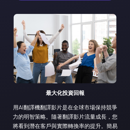
最大化投資回報
用AI翻譯機翻譯影片是在全球市場保持競爭
力的明智策略。隨著翻譯影片流量成長，您
將看到潛在客戶與實際轉換率的提升。簡易