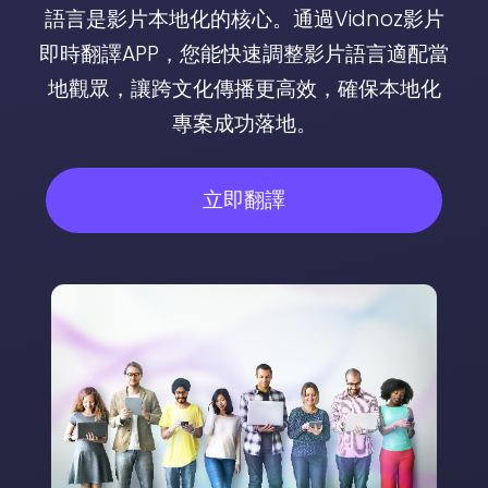
語言是影片本地化的核心。通過Vidnoz影片
即時翻譯APP，您能快速調整影片語言適配當
地觀眾，讓跨文化傳播更高效，確保本地化
專案成功落地。
立即翻譯