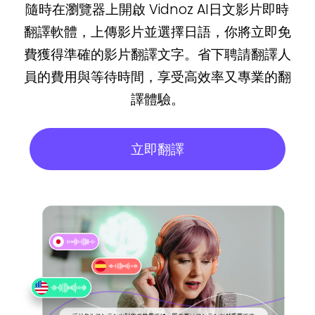
隨時在瀏覽器上開啟 Vidnoz AI日文影片即時
翻譯軟體，上傳影片並選擇日語，你將立即免
費獲得準確的影片翻譯文字。省下聘請翻譯人
員的費用與等待時間，享受高效率又專業的翻
譯體驗。
立即翻譯