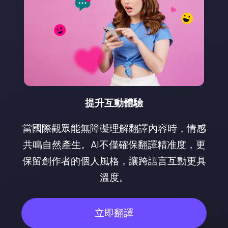
提升互動體驗
當國際觀眾能無障礙理解翻譯內容時，情感
共鳴自然產生。AI不僅確保翻譯精准度，更
保留創作者的個人風格，讓跨語言互動更具
溫度。
立即翻譯