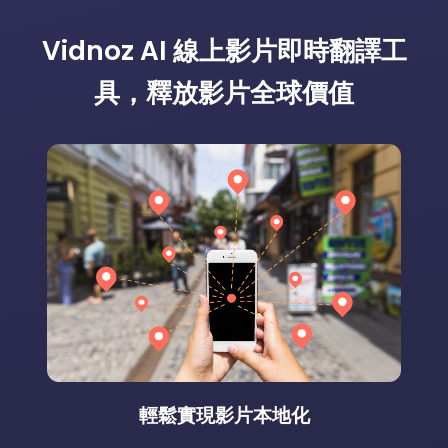
Vidnoz AI 線上影片即時翻譯工
具，釋放影片全球價值
輕鬆實現影片本地化