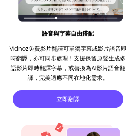
語音與字幕自由搭配
Vidnoz免費影片翻譯可單獨字幕或影片語音即
時翻譯，亦可同步處理！支援保留原聲生成多
語影片即時翻譯字幕，或替換為AI影片語音翻
譯，完美適應不同在地化需求。
立即翻譯