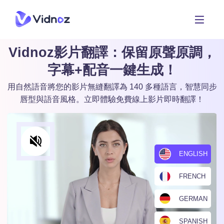
Vidnoz影片翻譯：保留原聲原調，
字幕+配音一鍵生成！
用自然語音將您的影片無縫翻譯為 140 多種語言，智慧同步
唇型與語音風格。立即體驗免費線上影片即時翻譯！
ENGLISH
FRENCH
GERMAN
SPANISH