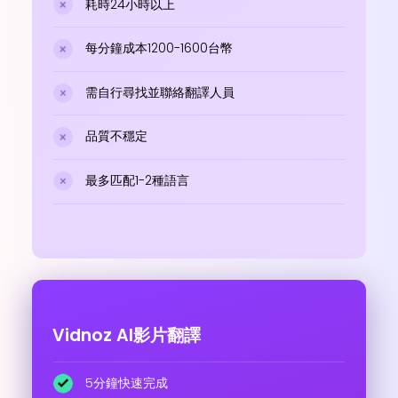
耗時24小時以上
每分鐘成本1200-1600台幣
需自行尋找並聯絡翻譯人員
品質不穩定
最多匹配1-2種語言
Vidnoz AI影片翻譯
5分鐘快速完成