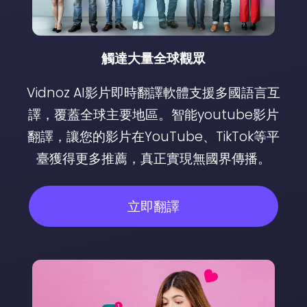
觸達大量全球觀眾
Vidnoz AI影片即時翻譯軟體支援多國語言互
譯，覆蓋全球主要地區。智能youtube影片
翻譯，讓您的影片在YouTube、TikTok等平
臺獲得更多推薦，真正實現無國界傳播。
立即翻譯