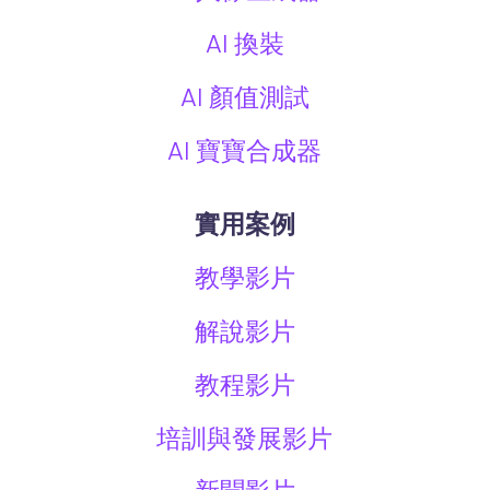
AI 換裝
AI 顏值測試
AI 寶寶合成器
實用案例
教學影片
解說影片
教程影片
培訓與發展影片