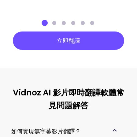
立即翻譯
Vidnoz AI 影片即時翻譯軟體常
見問題解答
如何實現無字幕影片翻譯？