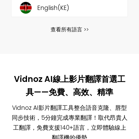
English(KE)
查看所有語言 >>
Vidnoz AI線上影片翻譯首選工
具——免費、高效、精準
Vidnoz AI影片翻譯工具整合語音克隆、唇型
同步技術，5分鐘完成專業翻譯！取代昂貴人
工翻譯，免費支援140+語言，立即體驗線上
翻譯機的優勢