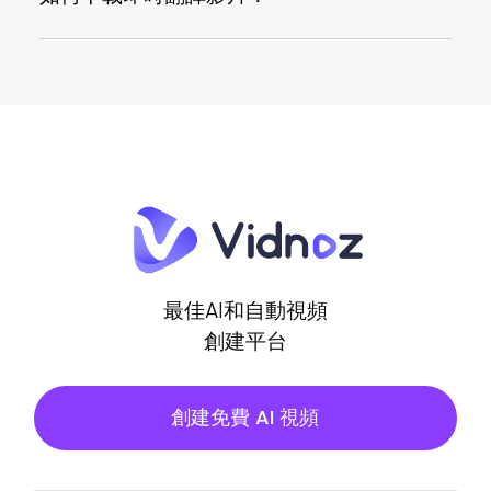
影片翻譯完成後，點擊下載按鈕，使用
Gmail帳號快速登入即可立即下載
最佳AI和自動視頻
創建平台
創建免費 AI 視頻