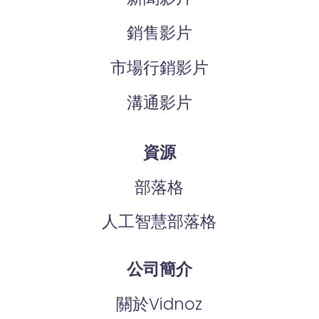
銷售影片
市場行銷影片
溝通影片
資源
部落格
人工智慧部落格
公司簡介
關於Vidnoz