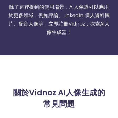
除了這裡提到的使用場景，AI人像還可以應用
於更多領域，例如評論、LinkedIn 個人資料圖
片、配音人像等。立即註冊Vidnoz，探索AI人
像生成器！
關於Vidnoz AI人像生成的
常見問題