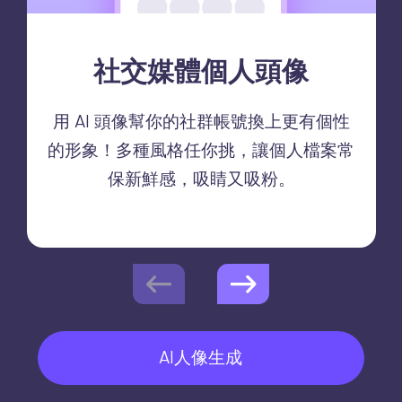
社交媒體個人頭像
用 AI 頭像幫你的社群帳號換上更有個性
的形象！多種風格任你挑，讓個人檔案常
保新鮮感，吸睛又吸粉。
AI人像生成