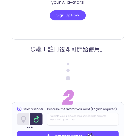
步驟 1.
註冊後即可開始使用。