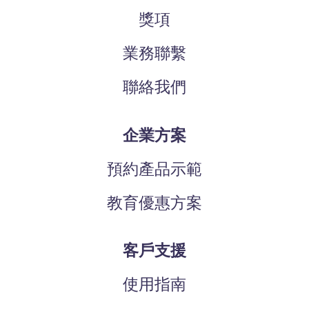
獎項
業務聯繫
聯絡我們
企業方案
預約產品示範
教育優惠方案
客戶支援
使用指南