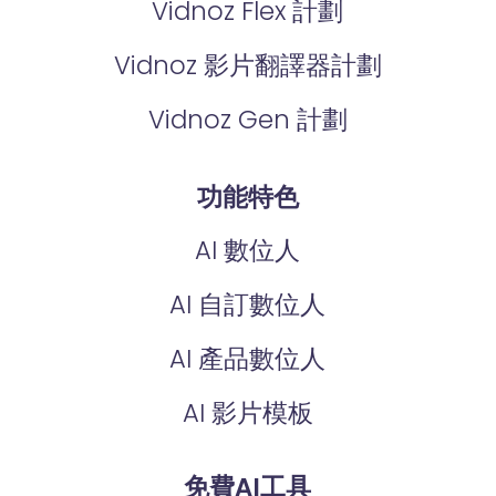
Vidnoz Flex 計劃
Vidnoz 影片翻譯器計劃
Vidnoz Gen 計劃
功能特色
AI 數位人
AI 自訂數位人
AI 產品數位人
AI 影片模板
免費AI工具