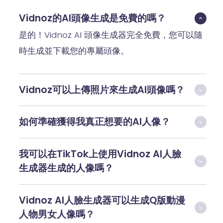
Vidnoz的AI頭像生成是免費的嗎？
是的！Vidnoz AI 頭像生成器完全免費，您可以隨
時生成並下載您的專屬頭像。
Vidnoz可以上傳照片來生成AI頭像嗎？
如何準確獲得我真正想要的AI人像？
我可以在TikTok上使用Vidnoz AI人臉
生成器生成的人像嗎？
Vidnoz AI人臉生成器可以生成Q版動漫
人物男女人像嗎？