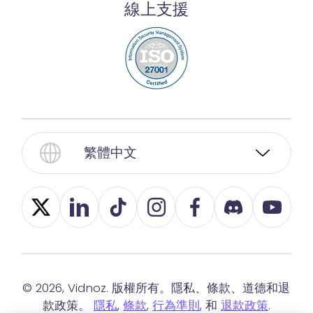
線上支援
繁體中文
© 2026, Vidnoz. 版權所有。隱私、條款、道德和退
款政策。
隱私
,
條款
,
行為準則
, 和
退款政策
.