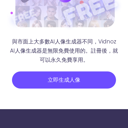
與市面上大多數AI人像生成器不同，Vidnoz
AI人像生成器是無限免費使用的。註冊後，就
可以永久免費享用。
立即生成人像