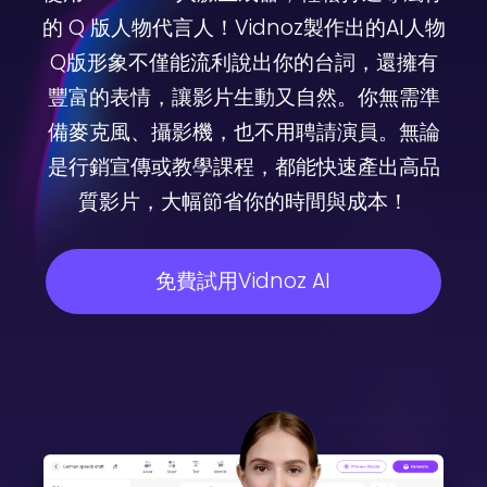
的 Q 版人物代言人！Vidnoz製作出的AI人物
Q版形象不僅能流利說出你的台詞，還擁有
豐富的表情，讓影片生動又自然。你無需準
備麥克風、攝影機，也不用聘請演員。無論
是行銷宣傳或教學課程，都能快速產出高品
質影片，大幅節省你的時間與成本！
免費試用Vidnoz AI