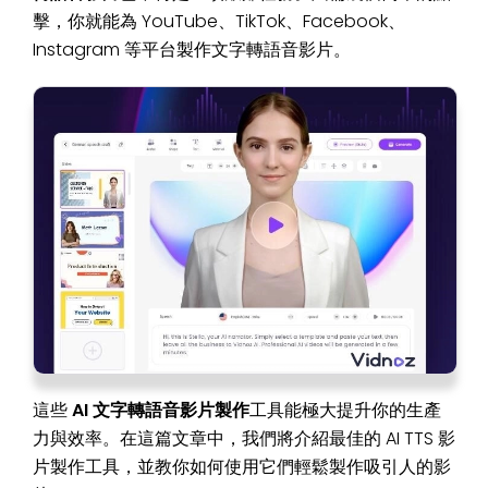
擊，你就能為 YouTube、TikTok、Facebook、
Instagram 等平台製作文字轉語音影片。
這些
AI 文字轉語音影片製作
工具能極大提升你的生產
力與效率。在這篇文章中，我們將介紹最佳的 AI TTS 影
片製作工具，並教你如何使用它們輕鬆製作吸引人的影