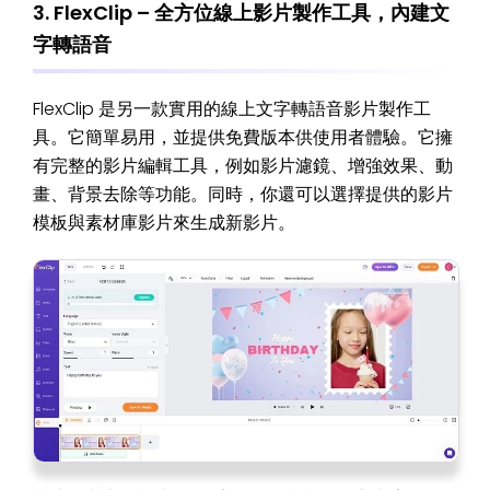
3. FlexClip – 全方位線上影片製作工具，內建文
字轉語音
FlexClip 是另一款實用的線上文字轉語音影片製作工
具。它簡單易用，並提供免費版本供使用者體驗。它擁
有完整的影片編輯工具，例如影片濾鏡、增強效果、動
畫、背景去除等功能。同時，你還可以選擇提供的影片
模板與素材庫影片來生成新影片。