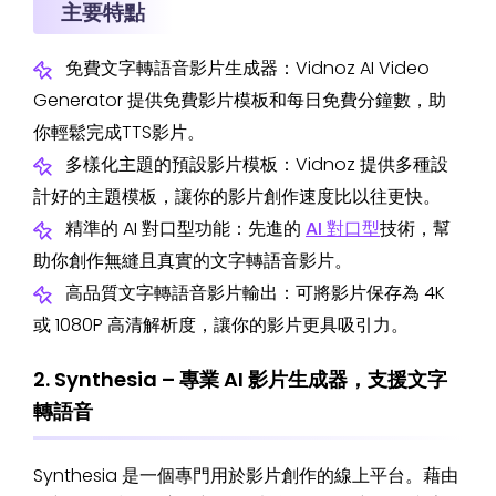
主要特點
免費文字轉語音影片生成器：Vidnoz AI Video
Generator 提供免費影片模板和每日免費分鐘數，助
你輕鬆完成TTS影片。
多樣化主題的預設影片模板：Vidnoz 提供多種設
計好的主題模板，讓你的影片創作速度比以往更快。
精準的 AI 對口型功能：先進的
AI 對口型
技術，幫
助你創作無縫且真實的文字轉語音影片。
高品質文字轉語音影片輸出：可將影片保存為 4K
或 1080P 高清解析度，讓你的影片更具吸引力。
2. Synthesia – 專業 AI 影片生成器，支援文字
轉語音
Synthesia 是一個專門用於影片創作的線上平台。藉由