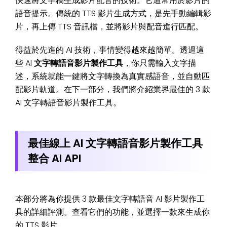
快速將文字稿生成影片配音的技術。它通常用於影片的
語音提示。傳統的 TTS 影片生成方式，是先手動編輯影
片，再上傳 TTS 音訊檔，並將影片與配音進行匹配。
得益於先進的 AI 技術，事情變得越來越簡單。透過這
些 AI
文字轉語音影片製作工具
，你只需輸入文字描
述，系統就能一鍵將文字轉換為真實感語音，並自動匹
配影片軌道。在下一部分，我們將介紹業界最佳的 3 款
AI 文字轉語音影片製作工具。
最佳線上 AI 文字轉語音影片製作工具
整合 AI API
本部分將為你提供 3 款最佳文字轉語音 AI 影片製作工
具的詳細評測。查看它們的功能，並選擇一款來生成你
的 TTS 影片。