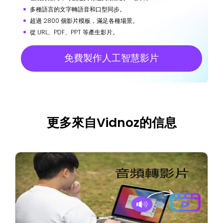
多種語言的文字轉語音和口型同步。
超過 2800 個影片模板，滿足各種場景。
從 URL、PDF、PPT 等產生影片。
免費製作人工智慧影片
更多來自Vidnoz的信息