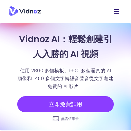
Vidnoz AI：輕鬆創建引
人入勝的 AI 視頻
使用 2800 多個模板、1600 多個逼真的 AI
頭像和 1450 多個文字轉語音聲音從文字創建
免費的 AI 影片！
立即免費試用
無需信用卡