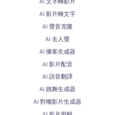
AI 文字轉影片
AI 影片轉文字
AI 聲音克隆
AI 去人聲
AI 播客生成器
AI 影片配音
AI 語音翻譯
AI 跳舞生成器
AI 對嘴影片生成器
AI 影片剪輯