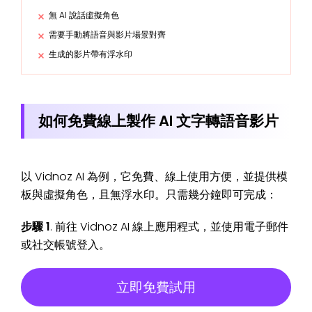
無 AI 說話虛擬角色
需要手動將語音與影片場景對齊
生成的影片帶有浮水印
如何免費線上製作 AI 文字轉語音影片
以 Vidnoz AI 為例，它免費、線上使用方便，並提供模
板與虛擬角色，且無浮水印。只需幾分鐘即可完成：
步驟 1
. 前往 Vidnoz AI 線上應用程式，並使用電子郵件
或社交帳號登入。
立即免費試用