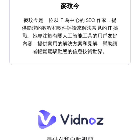
麥玟今
麥玟今是一位以 IT 為中心的 SEO 作家，提
供簡潔的教程和軟件評論來解決常見的 IT 挑
戰。她專注於有關人工智能工具的用戶友好
內容，提供實用的解決方案和見解，幫助讀
者輕鬆駕馭動態的信息技術世界。
最佳AI和自動視頻