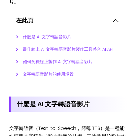
片。
在此頁
什麼是 AI 文字轉語音影片
最佳線上 AI 文字轉語音影片製作工具整合 AI API
如何免費線上製作 AI 文字轉語音影片
文字轉語音影片的使用場景
什麼是 AI 文字轉語音影片
文字轉語音（Text-to-Speech，簡稱 TTS）是一種能