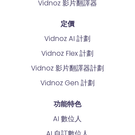
Vidnoz 影片翻譯器
定價
Vidnoz AI 計劃
Vidnoz Flex 計劃
Vidnoz 影片翻譯器計劃
Vidnoz Gen 計劃
功能特色
AI 數位人
AI 自訂數位人