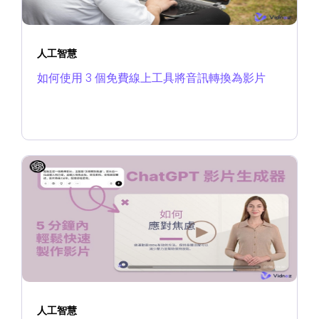
人工智慧
如何使用 3 個免費線上工具將音訊轉換為影片
人工智慧