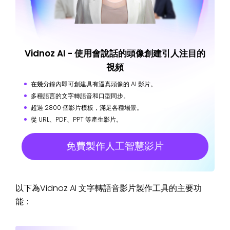
Vidnoz AI - 使用會說話的頭像創建引人注目的
視頻
在幾分鐘內即可創建具有逼真頭像的 AI 影片。
多種語言的文字轉語音和口型同步。
超過 2800 個影片模板，滿足各種場景。
從 URL、PDF、PPT 等產生影片。
免費製作人工智慧影片
以下為Vidnoz AI 文字轉語音影片製作工具的主要功
能：