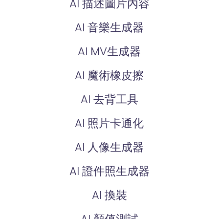
AI 描述圖片內容
AI 音樂生成器
AI MV生成器
AI 魔術橡皮擦
AI 去背工具
AI 照片卡通化
AI 人像生成器
AI 證件照生成器
AI 換裝
AI 顏值測試