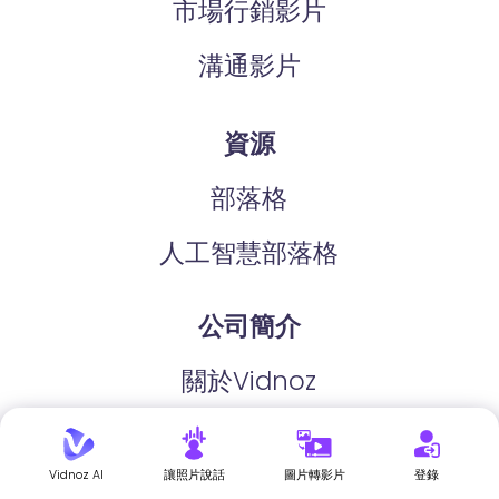
市場行銷影片
溝通影片
資源
部落格
人工智慧部落格
公司簡介
關於Vidnoz
獎項
Vidnoz AI
讓照片說話
圖片轉影片
登錄
業務聯繫