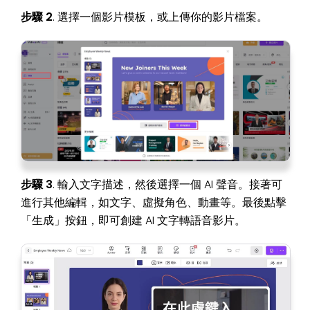
步驟 2
. 選擇一個影片模板，或上傳你的影片檔案。
步驟 3
. 輸入文字描述，然後選擇一個 AI 聲音。接著可
進行其他編輯，如文字、虛擬角色、動畫等。最後點擊
「生成」按鈕，即可創建 AI 文字轉語音影片。