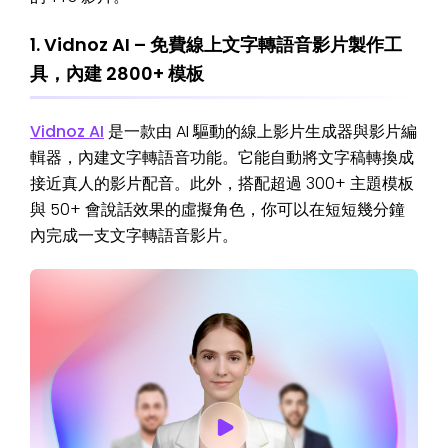
1. Vidnoz AI – 免費線上文字轉語音影片製作工
具，內建 2800+ 模板
Vidnoz AI
是一款由 AI 驅動的線上影片生成器與影片編
輯器，內建文字轉語音功能。它能自動將文字稿轉換成
接近真人的影片配音。此外，搭配超過 300+ 主題模板
與 50+ 會說話效果的虛擬角色，你可以在短短幾分鐘
內完成一支文字轉語音影片。