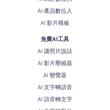
AI 產品數位人
AI 影片模板
免費AI工具
AI 讓照片說話
AI 影片壓縮器
AI 變聲器
AI 文字轉語音
AI 語音轉文字