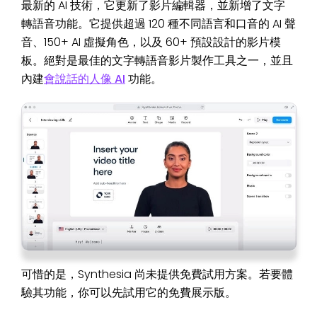
最新的 AI 技術，它更新了影片編輯器，並新增了文字
轉語音功能。它提供超過 120 種不同語言和口音的 AI 聲
音、150+ AI 虛擬角色，以及 60+ 預設設計的影片模
板。絕對是最佳的文字轉語音影片製作工具之一，並且
內建
會說話的人像 AI
功能。
可惜的是，Synthesia 尚未提供免費試用方案。若要體
驗其功能，你可以先試用它的免費展示版。