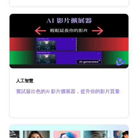
人工智慧
嘗試最出色的AI 影片擴展器，提升你的影片質量