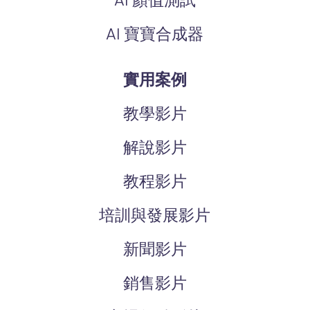
AI 寶寶合成器
實用案例
教學影片
解說影片
教程影片
培訓與發展影片
新聞影片
銷售影片