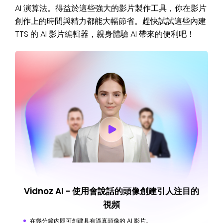
AI 演算法。得益於這些強大的影片製作工具，你在影片
創作上的時間與精力都能大幅節省。趕快試試這些內建
TTS 的 AI 影片編輯器，親身體驗 AI 帶來的便利吧！
Vidnoz AI - 使用會說話的頭像創建引人注目的
視頻
在幾分鐘內即可創建具有逼真頭像的 AI 影片。