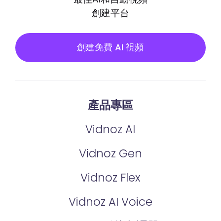
創建平台
創建免費 AI 視頻
產品專區
Vidnoz AI
Vidnoz Gen
Vidnoz Flex
Vidnoz AI Voice