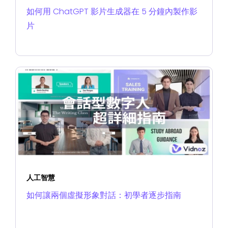
如何用 ChatGPT 影片生成器在 5 分鐘內製作影
片
人工智慧
如何讓兩個虛擬形象對話：初學者逐步指南