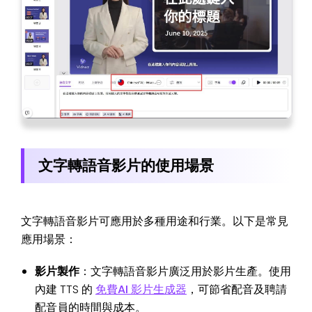
文字轉語音影片的使用場景
文字轉語音影片可應用於多種用途和行業。以下是常見
應用場景：
影片製作
：文字轉語音影片廣泛用於影片生產。使用
內建 TTS 的
免費AI 影片生成器
，可節省配音及聘請
配音員的時間與成本。