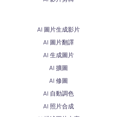
AI 圖片生成影片
AI 圖片翻譯
AI 生成圖片
AI 擴圖
AI 修圖
AI 自動調色
AI 照片合成