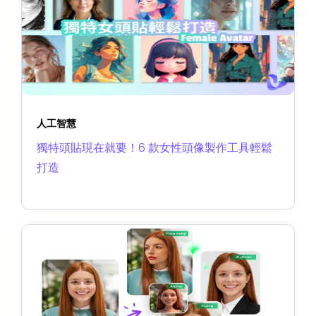
人工智慧
獨特頭貼現在就要！6 款女性頭像製作工具輕鬆
打造