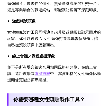
頭像圖片，展現你的個性。無論是潮流感的社交平台，
還是專業場合的職場網站，都能讓訪客留下深刻印象。
遊戲帳號頭像
女性頭像製作工具同樣適合想升級遊戲帳號顯示圖片的
玩家。你可以透過 AI 女性頭像打造專屬數位身份，讓
自己從預設頭像中脫穎而出。
線上會議／課程虛擬形象
並不是所有場合都適合用相同風格的頭像。在線上會
議、遠距教學或
虛擬簡報
中，寫實風格的女性頭像比動
漫頭像更能凸顯專業感。
你需要哪種女性頭貼製作工具？