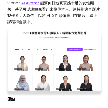
Vidnoz
AI Avatar
能幫你打造真實感十足的女性頭
像，甚至可以讓頭像看起來像你本人。這特別適合影片
製作者，因為你可以將 AI 女性頭像應用在影片、線上
課程和會議中。
優點