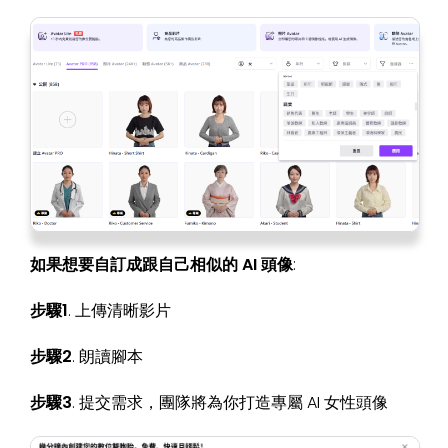
如果想要自訂成跟自己相似的 AI 頭像
:
步驟1
. 上傳清晰影片
步驟2
. 朗讀腳本
步驟3
. 提交需求，團隊將為你打造專屬 AI 女性頭像