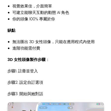
視覺效果佳，介面簡單
可建立能聊天互動的動態 AI 角色
你的頭像 100% 專屬於你
缺點
無法匯出 3D 女性頭像，只能在應用程式內使用
進階功能需付費
3D 女性頭像製作步驟
：
步驟1. 註冊並登入
步驟2. 設定自訂選項
步驟3. 開始與她對話