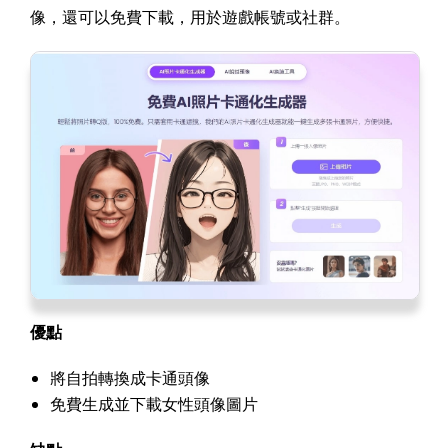
像，還可以免費下載，用於遊戲帳號或社群。
優點
將自拍轉換成卡通頭像
免費生成並下載女性頭像圖片