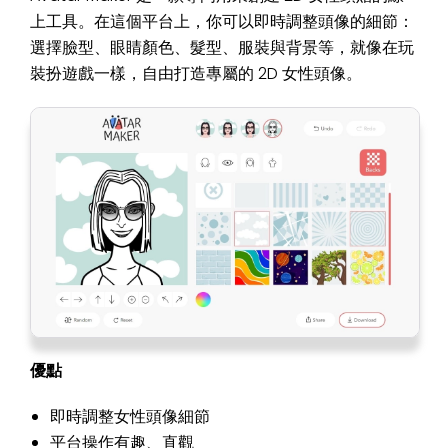
上工具。在這個平台上，你可以即時調整頭像的細節：
選擇臉型、眼睛顏色、髮型、服裝與背景等，就像在玩
裝扮遊戲一樣，自由打造專屬的 2D 女性頭像。
優點
即時調整女性頭像細節
平台操作有趣、直觀