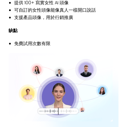
提供 100+ 寫實女性 AI 頭像
可自訂的女性頭像能像真人一樣開口說話
支援產品頭像，用於行銷推廣
缺點
免費試用次數有限