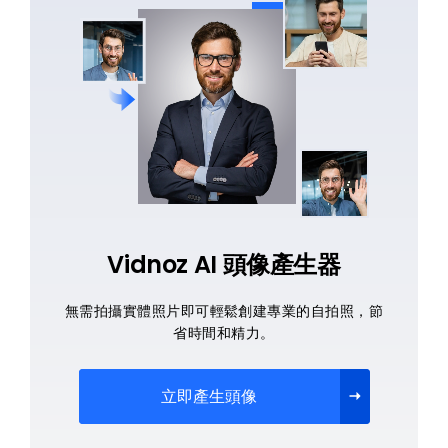
Vidnoz AI 頭像產生器
無需拍攝實體照片即可輕鬆創建專業的自拍照，節
省時間和精力。
立即產生頭像