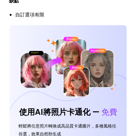
缺點
自訂選項有限
使用AI將照片卡通化 —
免費
輕鬆將任意照片轉換成高品質卡通圖片，多種風格任
你選，效果自然秒生成