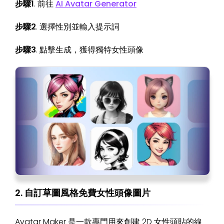
步驟1
. 前往
AI Avatar Generator
步驟2
. 選擇性別並輸入提示詞
步驟3
. 點擊生成，獲得獨特女性頭像
2. 自訂草圖風格免費女性頭像圖片
Avatar Maker 是一款專門用來創建 2D 女性頭貼的線