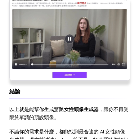
結論
以上就是能幫你生成驚艷
女性頭像生成器
，讓你不再受
限於單調的預設頭像。
不論你的需求是什麼，都能找到最合適的 AI 女性頭像