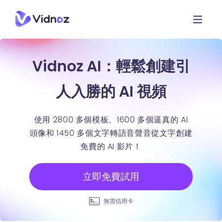
Vidnoz AI：輕鬆創建引
人入勝的 AI 視頻
使用 2800 多個模板、1600 多個逼真的 AI
頭像和 1450 多個文字轉語音聲音從文字創建
免費的 AI 影片！
立即免費試用
無需信用卡