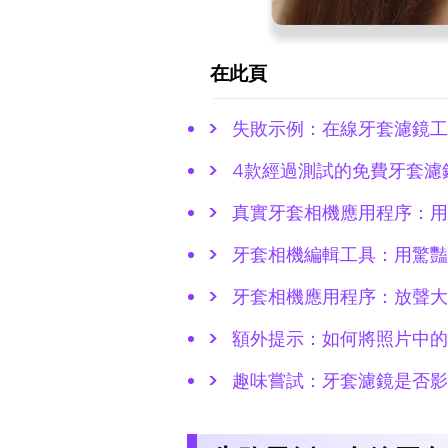
在此頁
失敗示例：在線牙套濾鏡工
4款經過測試的免費牙套濾
真實牙套相機應用程序：用
牙套相機編輯工具：用驚豔
牙套相機應用程序：放聲大
額外提示：如何將照片中的
趣味嘗試：牙套濾鏡是否影