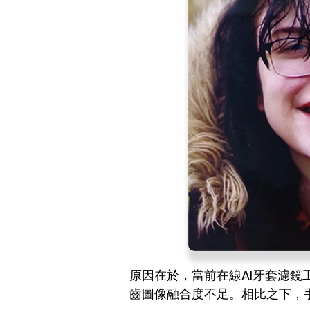
原因在於，當前在線AI牙套濾
齒圖像融合度不足。相比之下，