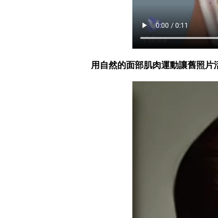
用自然的面部肌肉運動讓舊照片活動起來