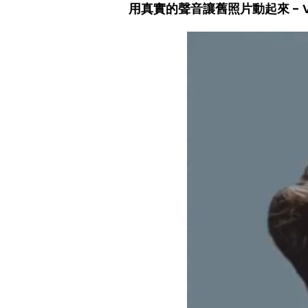
用真實的聲音讓舊照片動起來 - Vi