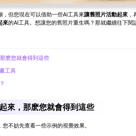
，但您現在可以借助一些AI工具來
讓舊照片活動起來
，
起來
的AI工具。想讓您的舊照片重生嗎？那就繼續往下閱
那麽您就會得到這些
動畫工具
？
起來，那麽您就會得到這些
，您不妨先查看一些示例的視覺效果。