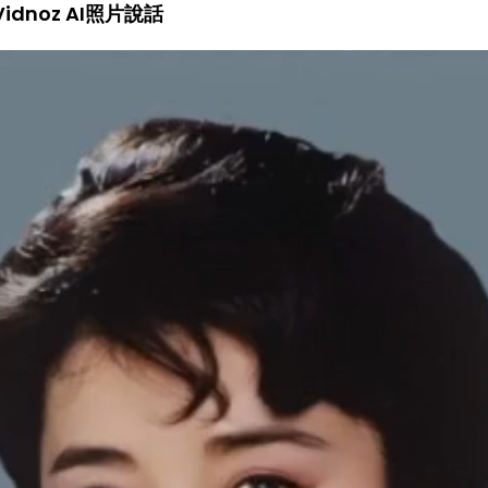
dnoz AI照片說話