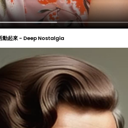
 - Deep Nostalgia