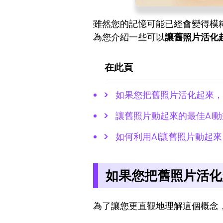
雖然您的記憶可能已經會變得模糊
為您介紹一些可以
讓舊照片活化
在此頁
如果您把舊照片活化起來，
讓舊照片動起來的最佳AI
如何利用AI讓舊照片動起來
如果您把舊照片活化
為了讓您更直觀地理解這個概念