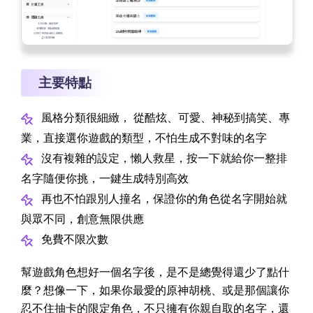
主要特點
風格分類很細緻， 從酷炫、可愛、神秘到搞笑、專
業，直接選你遊戲的類型，不怕生成不對味的名字
沒有複雜的設定，懶人救星，按一下就給你一整排
名字隨便你挑，一鍵生成特別高效
再也不怕跟別人撞名，保證你的角色從名字開始就
與眾不同，創意無限供應
免費不限次數
幫遊戲角色想好一個名字後，是不是總覺得還少了點什
麼？想像一下，如果你最愛的原神胡桃、或是那個讓你
忍不住抽卡的限定角色，不只擁有你親自取的名字，還