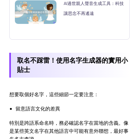
AI過世親人聲音生成工具：科技
讓思念不再遙遠
取名不踩雷！使用名字生成器的實用小
貼士
想要取個好名字，這些細節一定要注意：
留意語言文化的差異
特別是跨語系命名時，務必確認名字在當地的含義。像
是某些英文名字在其他語言中可能有意外聯想，最好事