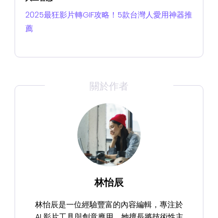
2025最狂影片轉GIF攻略！5款台灣人愛用神器推
薦
關於作者
林怡辰
林怡辰是一位經驗豐富的內容編輯，專注於
AI 影片工具與創意應用。她擅長將技術性主