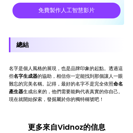
免費製作人工智慧影片
總結
名字是個人風格的展現，也是品牌印象的起點。透過這
些
名字生成器
的協助，相信你一定能找到那個讓人一眼
難忘的完美名稱。記得，最好的名字不是完全依照
命名
產生器
生成出來的，他們需要能夠代表真實的你自己。
現在就開始探索，發掘屬於你的獨特稱號吧！
更多來自Vidnoz的信息