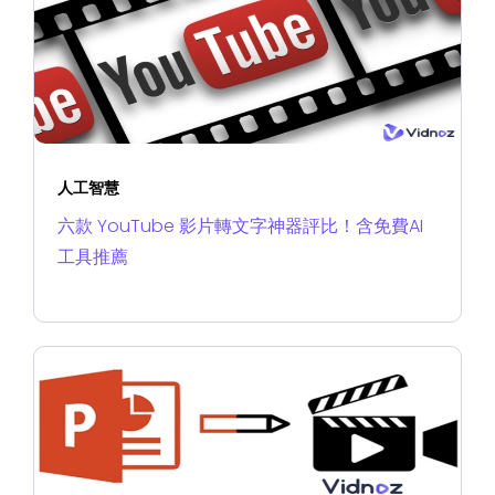
人工智慧
六款 YouTube 影片轉文字神器評比！含免費AI
工具推薦