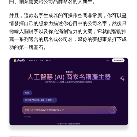
的、創業需要給公司品牌命名的人而生。
并且，這款名字生成器的可操作空間非常廣，你可以盡
情發揮自己的想象力描述你心目中的公司名字，然後只
需輸入關鍵字以及你充滿創造力的文案，它就能智能推
薦一系列適合的店名或公司名，幫你的夢想事業打下成
功的第一塊基石。