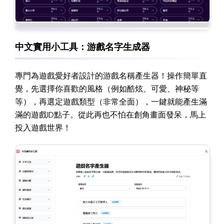
中文實用小工具：游戲名字生成器
專門為遊戲愛好者設計的游戲名稱產生器！操作簡單直
覺，先選擇你喜歡的風格（例如酷炫、可愛、神秘等
等），再選定遊戲類型（非常全面），一鍵就能產生滿
滿的遊戲ID點子。從此再也不怕在創角畫面發呆，馬上
投入遊戲世界！