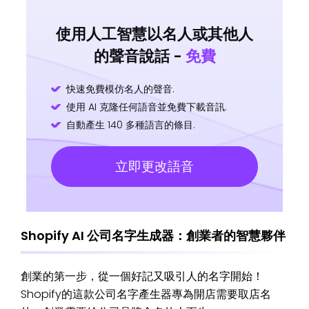
使用人工智慧以名人或其他人
的聲音說話 -
免費
快速免費模仿名人的聲音.
使用 AI 克隆任何語音並免費下載音訊.
自動產生 140 多種語言的條目.
立即更改語音
Shopify AI 公司名字生成器：創業者的智慧夥伴
創業的第一步，從一個好記又吸引人的名字開始！
Shopify的這款公司名字產生器專為開店需要取店名