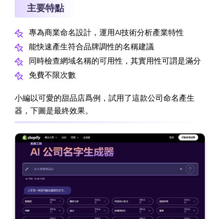
主要特點
專為商業命名設計，運用AI技術分析產業特性
能快速產生符合品牌調性的名稱建議
同時檢查網域名稱的可用性，其實用性可謂是滿分
免費不限次數
小編以可愛的甜品店爲例，試用了這款公司命名產生
器，下圖是最終效果。