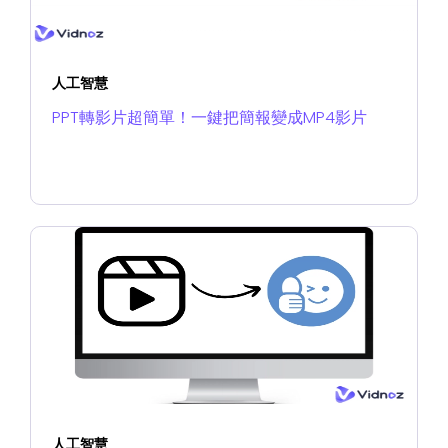
人工智慧
PPT轉影片超簡單！一鍵把簡報變成MP4影片
人工智慧