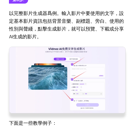
以完整影片生成器爲例。輸入影片中要使用的文字，設
定基本影片資訊包括背景音樂、副標題、旁白、使用的
性別與聲綫，點擊生成影片，就可以預覽、下載或分享
AI生成的影片。
下面是一些教學例子：