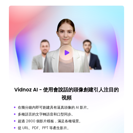
Vidnoz AI - 使用會說話的頭像創建引人注目的
視頻
在幾分鐘內即可創建具有逼真頭像的 AI 影片。
多種語言的文字轉語音和口型同步。
超過 2800 個影片模板，滿足各種場景。
從 URL、PDF、PPT 等產生影片。