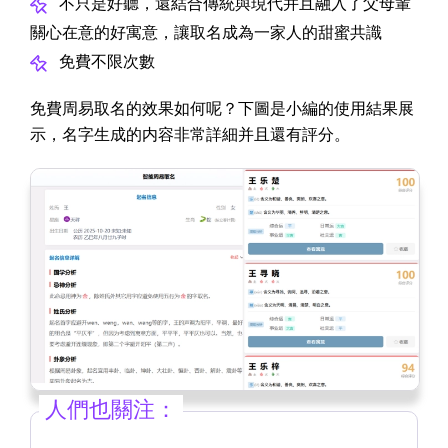
不只是好聽，還結合傳統與現代并且融入了父母輩
關心在意的好寓意，讓取名成為一家人的甜蜜共識
免費不限次數
免費周易取名的效果如何呢？下圖是小編的使用結果展
示，名字生成的内容非常詳細并且還有評分。
人們也關注：