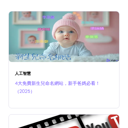
人工智慧
4大免費新生兒命名網站，新手爸媽必看！
（2025）