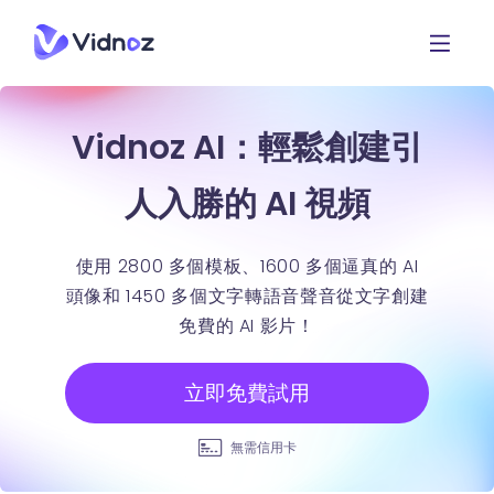
Vidnoz AI：輕鬆創建引
人入勝的 AI 視頻
使用 2800 多個模板、1600 多個逼真的 AI
頭像和 1450 多個文字轉語音聲音從文字創建
免費的 AI 影片！
立即免費試用
無需信用卡