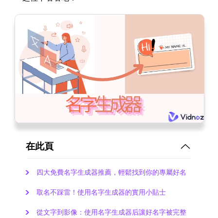
在此頁
四大免費名字生成器推薦，輕鬆找到你的專屬好名
取名不踩雷！使用名字生成器的實用小貼士
從文字到影像：使用名字生成器后讓好名字被完整