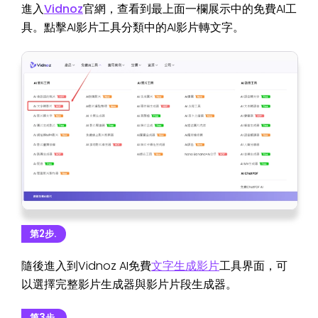
進入
Vidnoz
官網，查看到最上面一欄展示中的免費AI工
具。點擊AI影片工具分類中的AI影片轉文字。
第2步.
隨後進入到Vidnoz AI免費
文字生成影片
工具界面，可
以選擇完整影片生成器與影片片段生成器。
第3步.