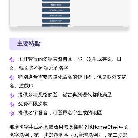
主要特點
主打豐富的多語言資料庫，能一次生成英文、日
文、韓文等不同語系的名字
特別適合需要國際化命名的使用者，像是取外文網
名、遊戲ID
提供多種風格篩選，從古典到現代都能滿足
免費不限次數
提供名字發音，可選擇名字生成的地區
那麽名字生成的具體效果怎麽樣呢？以NameChef中文
名字爲例，第一步選擇地區（以台灣爲例），第二步選