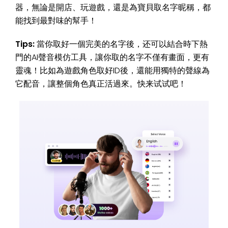
器，無論是開店、玩遊戲，還是為寶貝取名字昵稱，都
能找到最對味的幫手！
Tips:
當你取好一個完美的名字後，还可以結合時下熱
門的AI聲音模仿工具，讓你取的名字不僅有畫面，更有
靈魂！比如為遊戲角色取好ID後，還能用獨特的聲線為
它配音，讓整個角色真正活過來。快来试试吧！