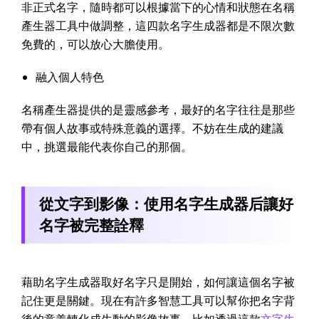
非正式名字，隨時都可以根據當下的心情和狀態在名稱
產生器工具中做調整，這四款名字生成器都是不限次數
免費的，可以放心大膽使用。
融入個人特色
名稱產生器提供的是靈感參考，最好的名字往往是那些
帶有個人故事或特殊意義的選擇。不妨在生成的建議
中，挑選最能代表你自己的那個。
從文字到影像：使用名字生成器后讓好
名字被完整詮釋
藉助名字生成器取好名字只是開始，如何讓這個名字被
記住更是關鍵。現在有許多智慧工具可以幫你把名字背