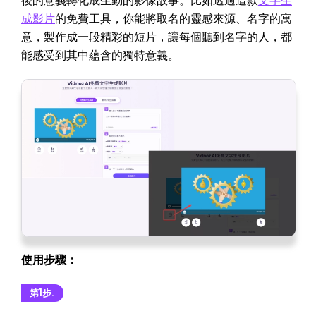
後的意義轉化成生動的影像故事。比如透過這款
文字生
成影片
的免費工具，你能將取名的靈感來源、名字的寓
意，製作成一段精彩的短片，讓每個聽到名字的人，都
能感受到其中蘊含的獨特意義。
使用步驟：
第1步.