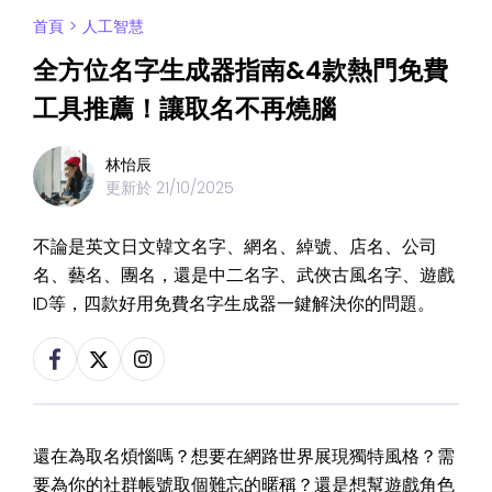
首頁
>
人工智慧
全方位名字生成器指南&4款熱門免費
工具推薦！讓取名不再燒腦
林怡辰
更新於
21/10/2025
不論是英文日文韓文名字、網名、綽號、店名、公司
名、藝名、團名，還是中二名字、武俠古風名字、遊戲
ID等，四款好用免費名字生成器一鍵解決你的問題。
還在為取名煩惱嗎？想要在網路世界展現獨特風格？需
要為你的社群帳號取個難忘的暱稱？還是想幫遊戲角色