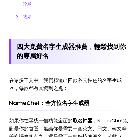
詮釋
總結
四大免費名字生成器推薦，輕鬆找到你
的專屬好名
在眾多工具中，我們精選出四款各具特色的名字生成
器，每款都有其獨到之處：
NameChef：全方位名字生成器
如果你在尋找一個功能全面的
取名神器
，NameChef絕
對是你的首選。無論你是需要一個英文、日文、韓文等
等多語言的名字，還是需要一個酷炫的網名、遊戲ID，