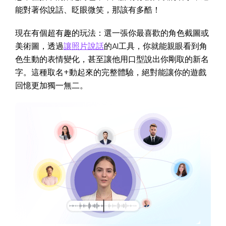
能對著你說話、眨眼微笑，那該有多酷！
現在有個超有趣的玩法：選一張你最喜歡的角色截圖或
美術圖，透過
讓照片說話
的AI工具，你就能親眼看到角
色生動的表情變化，甚至讓他用口型說出你剛取的新名
字。這種取名+動起來的完整體驗，絕對能讓你的遊戲
回憶更加獨一無二。