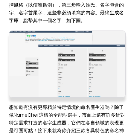
擇風格（以儒雅爲例），第三步輸入姓氏、名字包含的
字、名字首尾字，這些非必須填寫的内容。最終生成名
字庫，點擊其中一個名字，如下圖。
想知道有沒有更專精於特定情境的命名產生器嗎？除了
像NameChef這樣的全能型選手，市面上還有許多針對
特定需求打造的名字生成器，它們在各自領域的表現更
是可圈可點！接下來就為你介紹三款各具特色的命名神