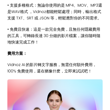
• 支援多種格式：無論你使用的是 MP4、MOV、MP3還
是WAV格式 ，Vidnoz都能輕鬆處理；同時，輸出格式
支援 TXT、SRT 或 JSON 等，輕鬆應對你的不同需求。
• 免費且快速：這是一款完全免費，且無任何隱藏費用
的工具，可轉錄長達 30 分鐘的影片檔案，讓你隨時隨
地快速完成工作！
費用方案：
Vidnoz AI 的影片轉文字服務，無需任何額外費用，
100% 免費使用，還在猶豫什麽，立即來試試吧！