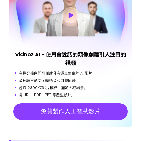
Vidnoz AI - 使用會說話的頭像創建引人注目的
視頻
在幾分鐘內即可創建具有逼真頭像的 AI 影片。
多種語言的文字轉語音和口型同步。
超過 2800 個影片模板，滿足各種場景。
從 URL、PDF、PPT 等產生影片。
免費製作人工智慧影片