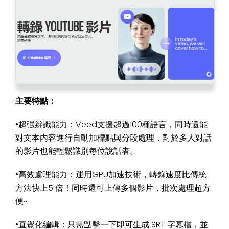
主要特點：
•超强辨識能力：Veed支援超過100種語言，同時還能
對文本内容進行自動加標點與分段處理，對於多人對話
的影片也能輕鬆識別每位說話者。
•高效處理能力：運用GPU加速技術，轉錄速度比傳統
方法快上5 倍！同時還可上傳多個影片，批次處理超方
便~
•直覺化編輯：只需點擊一下即可生成 SRT 字幕檔，並