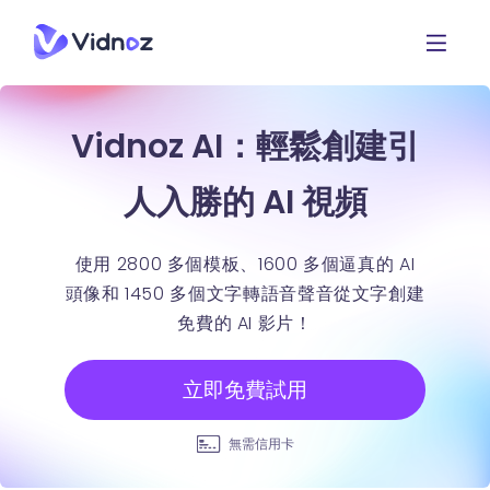
Vidnoz AI：輕鬆創建引
人入勝的 AI 視頻
使用 2800 多個模板、1600 多個逼真的 AI
頭像和 1450 多個文字轉語音聲音從文字創建
免費的 AI 影片！
立即免費試用
無需信用卡