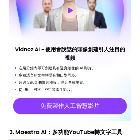
Vidnoz AI - 使用會說話的頭像創建引人注目的
視頻
在幾分鐘內即可創建具有逼真頭像的 AI 影片。
多種語言的文字轉語音和口型同步。
超過 2800 個影片模板，滿足各種場景。
從 URL、PDF、PPT 等產生影片。
免費製作人工智慧影片
3. Maestra AI：多功能YouTube轉文字工具