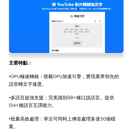
主要特點：
•GPU極速轉錄：搭載GPU加速引擎，實現業界領先的
語音轉文字速度。
•多語言超強支援：完美識別98+種口說語言。提供
134+種語言互譯能力。
•批量高效處理：單次可同時上傳並處理多達50個檔
案。