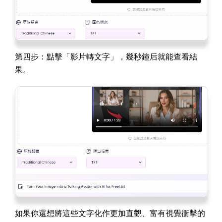
第四步：點擊「影片轉文字」，幾秒鐘后就能查看結
果。
如果你還想將這些文字化作更加直觀、富有視覺衝擊的