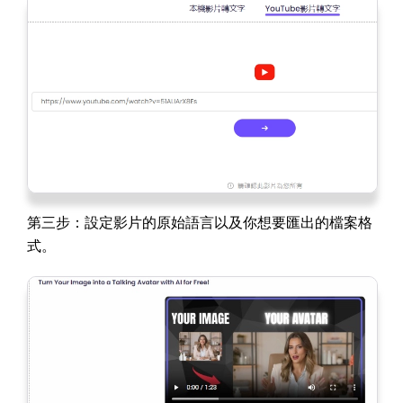
第三步：設定影片的原始語言以及你想要匯出的檔案格
式。