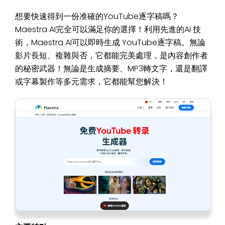
想要快速得到一份准確的YouTube逐字稿嗎？
Maestra AI完全可以滿足你的選擇！利用先進的AI 技
術，Maestra AI可以即時生成 YouTube逐字稿。無論
影片長短、複雜與否，它都能完美處理，是內容創作者
的秘密武器！無論是生成摘要、MP3轉文字，還是翻譯
或字幕製作等多元需求，它都能幫您解決！