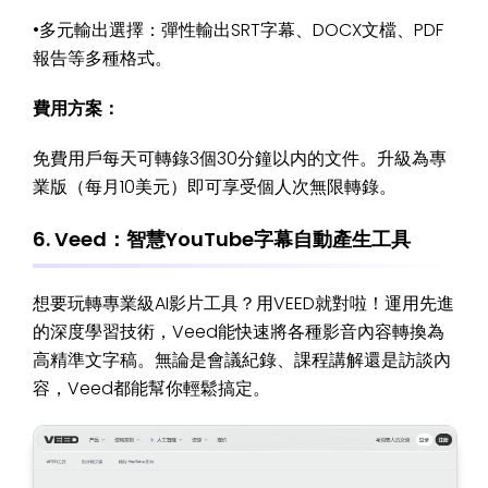
•多元輸出選擇：彈性輸出SRT字幕、DOCX文檔、PDF
報告等多種格式。
費用方案：
免費用戶每天可轉錄3個30分鐘以内的文件。升級為專
業版（每月10美元）即可享受個人次無限轉錄。
6. Veed：智慧YouTube字幕自動產生工具
想要玩轉專業級AI影片工具？用VEED就對啦！運用先進
的深度學習技術，Veed能快速將各種影音內容轉換為
高精準文字稿。無論是會議紀錄、課程講解還是訪談內
容，Veed都能幫你輕鬆搞定。