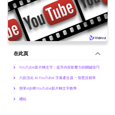
在此頁
YouTube影片轉文字：提升内容影響力的關鍵技巧
六款頂尖 AI YouTube 字幕產生器 – 智慧且精準
簡單4步將YouTube影片轉文字教學
總結