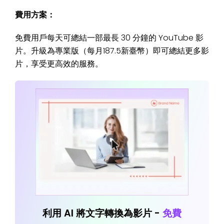
費用方案：
免費用戶每天可總結一部最長 30 分鐘的 YouTube 影
片。升級為專業版（每月187.5新臺幣）即可總結更多影
片，享受更高效的服務。
利用 AI 將文字轉換為影片 -
免費