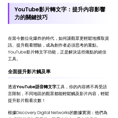
YouTube影片轉文字：提升内容影響
力的關鍵技巧
在當今數位化爆炸的時代，如何讓觀眾更輕鬆地獲取資
訊、提升觀看體驗，成為創作者必須思考的重點。
YouTube影片轉文字功能，正是解決這些痛點的絕佳
工具。
全面提升影片觸及率
透過
YouTube語音轉文字
工具，你的内容將不再受語
言限制，不同地區的觀眾都能輕鬆觸及影片內容，輕鬆
提升影片觀看次數！
根據Discovery Digital Networks的數據實測：他們為