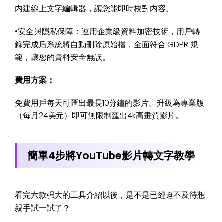
内建線上文字編輯器，讓您能即時校對内容。
•安全與隱私保障：運用企業級資料加密技術，用戶轉
錄完成后系統將自動刪除原始檔，全面符合 GDPR 規
範，讓您的資料安全無誤。
費用方案：
免費用戶每天可匯出最長10分鐘的影片。升級為專業版
（每月24美元）即可無限制匯出4k高畫質影片。
簡單4步將YouTube影片轉文字教學
看完六款强大的工具介紹以後，是不是已經迫不及待想
親手試一試了？