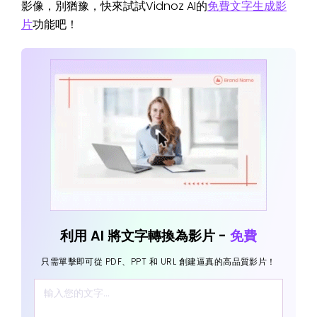
影像，別猶豫，快來試試Vidnoz AI的
免費文字生成影
片
功能吧！
利用 AI 將文字轉換為影片 -
免費
只需單擊即可從 PDF、PPT 和 URL 創建逼真的高品質影片！