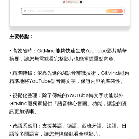
主要特點：
• 高效省時：GitMind能夠快速生成YouTube影片精華
摘要，讓您無需觀看完整影片也能掌握重點內容。
• 精準轉錄：依靠先進的AI語音辨識技術，GitMind能夠
精準地將YouTube語音轉文字，保證内容的準確性。
• 視覺化整理：除了傳統的YouTube轉文字功能以外，
GitMind還獨家提供「語音轉心智圖」功能，讓您的資
訊更加清晰。
• 跨語系應用：支援英語、德語、西班牙語、法語、日
語等多國語言，讓您無障礙觀看全球影片。