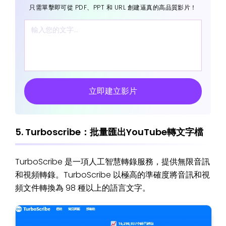
只需單擊即可從 PDF、PPT 和 URL 創建逼真的高品質影片！
立即建立影片
5. Turboscribe：批量匯出YouTube轉文字檔
TurboScribe 是一項人工智慧轉錄服務，提供無限音訊
和視頻轉錄。TurboScribe 以極高的準確度將音訊和視
頻文件轉換為 98 種以上的語言文字。