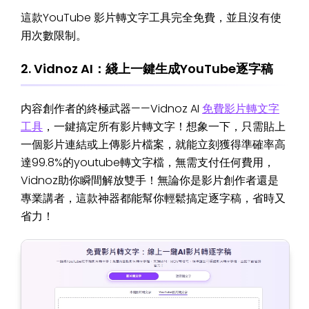
這款YouTube 影片轉文字工具完全免費，並且沒有使
用次數限制。
2. Vidnoz AI：綫上一鍵生成YouTube逐字稿
内容創作者的終極武器——Vidnoz AI
免費影片轉文字
工具
，一鍵搞定所有影片轉文字！想象一下，只需貼上
一個影片連結或上傳影片檔案，就能立刻獲得準確率高
達99.8%的youtube轉文字檔，無需支付任何費用，
Vidnoz助你瞬間解放雙手！無論你是影片創作者還是
專業講者，這款神器都能幫你輕鬆搞定逐字稿，省時又
省力！