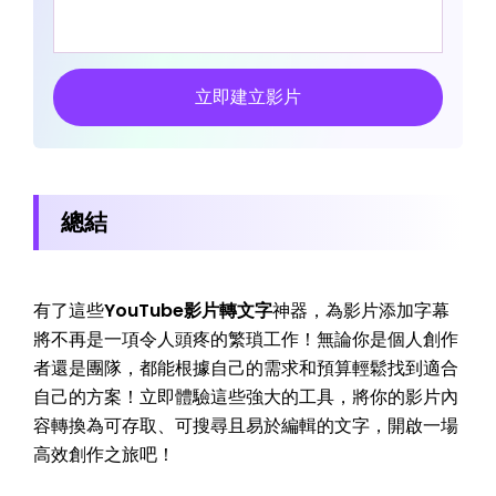
立即建立影片
總結
有了這些
YouTube影片轉文字
神器，為影片添加字幕
將不再是一項令人頭疼的繁瑣工作！無論你是個人創作
者還是團隊，都能根據自己的需求和預算輕鬆找到適合
自己的方案！立即體驗這些強大的工具，將你的影片內
容轉換為可存取、可搜尋且易於編輯的文字，開啟一場
高效創作之旅吧！