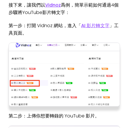
接下來，讓我們以
Vidnoz
爲例，簡單示範如何通過4個
步驟將YouTube影片轉文字：
第一步：打開 Vidnoz 網站，進入「
AI 影片轉文字
」工
具頁面。
第二步：上傳你想要轉錄的 YouTube 影片。