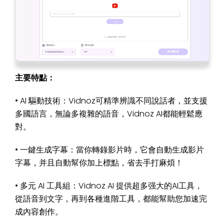
主要特點：
• AI 驅動技術：Vidnoz可精準辨識不同說話者，並支援
多國語言，無論多複雜的語音，Vidnoz AI都能輕鬆應
對。
• 一鍵生成字幕：當你轉錄影片時，它會自動生成影片
字幕，并且自動幫你加上標點，省去手打麻煩！
• 多元 AI 工具組：Vidnoz AI 提供超多强大的AI工具，
從語音到文字，再到各種進階工具，都能幫助您加速完
成內容創作。