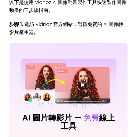
以下是使用 Vidnoz AI 圖像動畫製作工具快速製作圖像
動畫的三步驟指南。
步驟 1.
造訪 Vidnoz 官方網站，選擇免費的 AI 圖像轉
影片產生器。
AI 圖片轉影片 —
免費
線上
工具