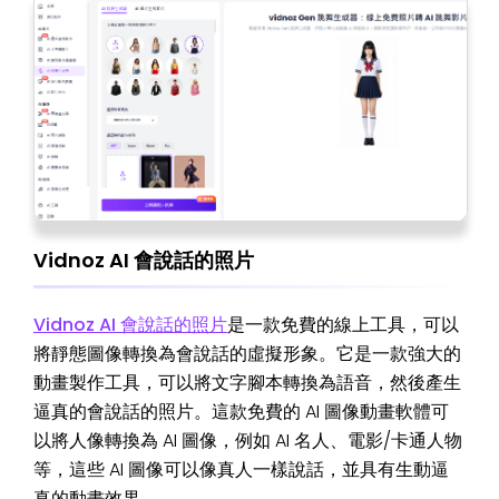
Vidnoz AI 會說話的照片
Vidnoz AI 會說話的照片
是一款免費的線上工具，可以
將靜態圖像轉換為會說話的虛擬形象。它是一款強大的
動畫製作工具，可以將文字腳本轉換為語音，然後產生
逼真的會說話的照片。這款免費的 AI 圖像動畫軟體可
以將人像轉換為 AI 圖像，例如 AI 名人、電影/卡通人物
等，這些 AI 圖像可以像真人一樣說話，並具有生動逼
真的動畫效果。