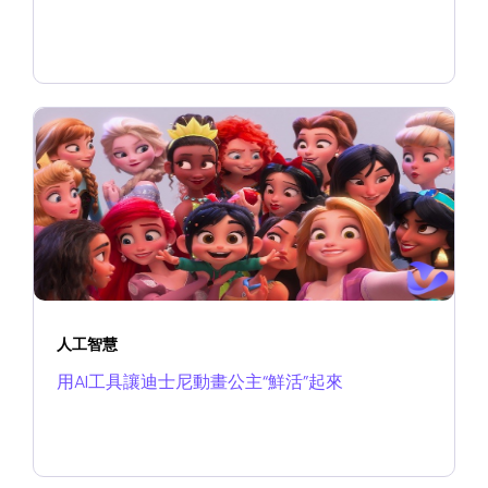
人工智慧
用AI工具讓迪士尼動畫公主“鮮活”起來