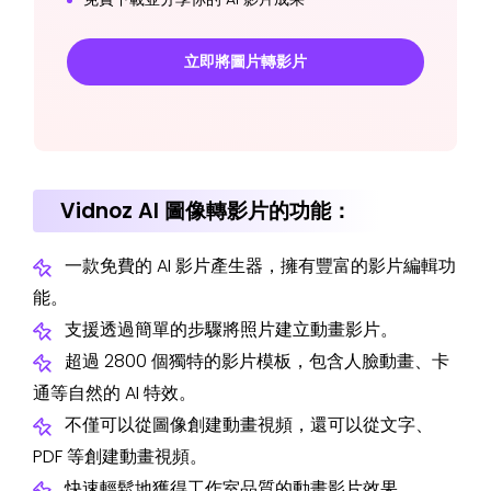
立即將圖片轉影片
Vidnoz AI 圖像轉影片的功能：
一款免費的 AI 影片產生器，擁有豐富的影片編輯功
能。
支援透過簡單的步驟將照片建立動畫影片。
超過 2800 個獨特的影片模板，包含人臉動畫、卡
通等自然的 AI 特效。
不僅可以從圖像創建動畫視頻，還可以從文字、
PDF 等創建動畫視頻。
快速輕鬆地獲得工作室品質的動畫影片效果。