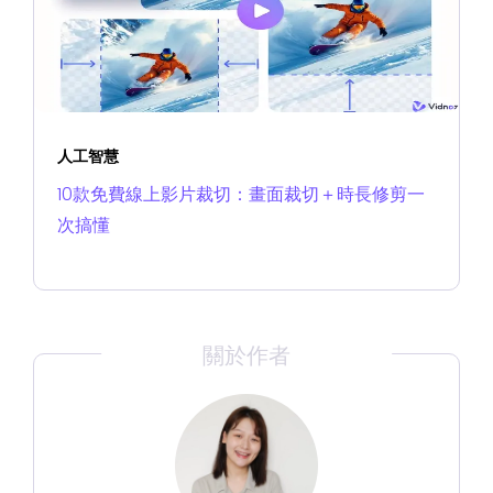
人工智慧
10款免費線上影片裁切：畫面裁切＋時長修剪一
次搞懂
關於作者