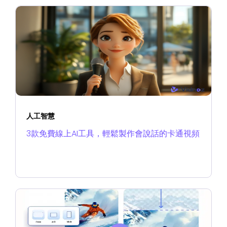
人工智慧
3款免費線上AI工具，輕鬆製作會說話的卡通視頻