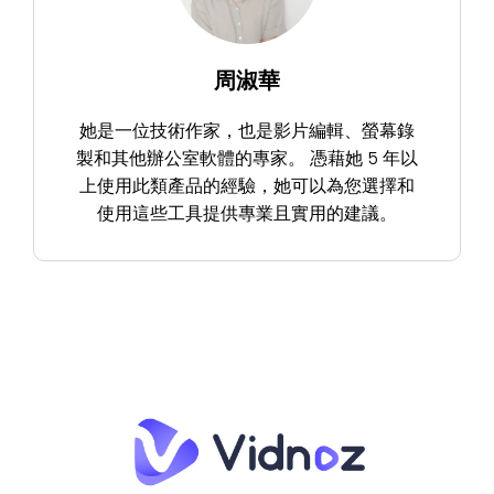
周淑華
她是一位技術作家，也是影片編輯、螢幕錄
製和其他辦公室軟體的專家。 憑藉她 5 年以
上使用此類產品的經驗，她可以為您選擇和
使用這些工具提供專業且實用的建議。