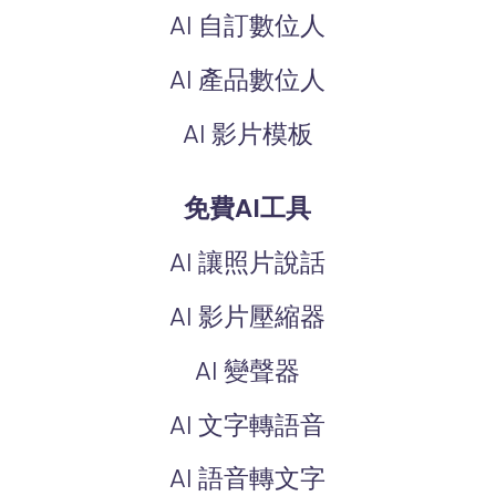
AI 自訂數位人
AI 產品數位人
AI 影片模板
免費AI工具
AI 讓照片說話
AI 影片壓縮器
AI 變聲器
AI 文字轉語音
AI 語音轉文字