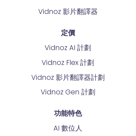
Vidnoz 影片翻譯器
定價
Vidnoz AI 計劃
Vidnoz Flex 計劃
Vidnoz 影片翻譯器計劃
Vidnoz Gen 計劃
功能特色
AI 數位人