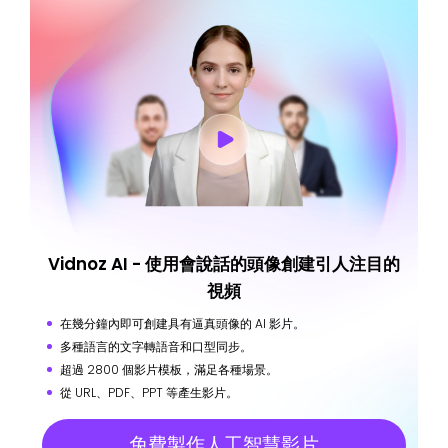
Vidnoz AI - 使用會說話的頭像創建引人注目的
視頻
在幾分鐘內即可創建具有逼真頭像的 AI 影片。
多種語言的文字轉語音和口型同步。
超過 2800 個影片模板，滿足各種場景。
從 URL、PDF、PPT 等產生影片。
免費製作人工智慧影片