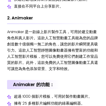
直接在不同平台上分享影片。
2. Animaker
Animaker 是一款線上影片製作工具，可用於建立動畫
角色和真人影片。這款人工智慧動畫工具能為您的品牌
創造數十億個獨一無二的角色，讓您的影片瞬間更具吸
引力。這款人工智慧靜態圖像動畫器擁有豐富的功能和
人工智慧影片模板，您可以免費使用它們創建工作室品
質的影片。此外，這款免費的人工智慧圖像動畫工具還
可讓您為角色添加背景、文字和特效。
Animaker 的功能：
超過 1000 個影片模板，可用於製作動畫圖片。
擁有 25 多種影片編輯功能的綠幕編輯器。