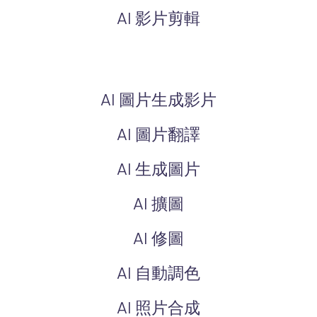
AI 影片剪輯
AI 圖片生成影片
AI 圖片翻譯
AI 生成圖片
AI 擴圖
AI 修圖
AI 自動調色
AI 照片合成