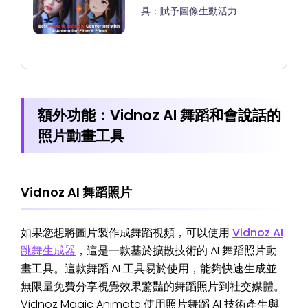
具：賦予圖像生動活力
額外功能：Vidnoz AI 舞蹈和會說話的
照片動畫工具
Vidnoz AI 舞蹈照片
如果您想將圖片製作成舞蹈視頻，可以使用
Vidnoz AI
跳舞生成器
，這是一款基於擴散技術的 AI 舞蹈照片動
畫工具。這款舞蹈 AI 工具易於使用，能夠快速生成並
無限量免費分享視覺效果驚豔的舞蹈照片到社交媒體。
Vidnoz Magic Animate 使用照片舞蹈 AI 技術產生與