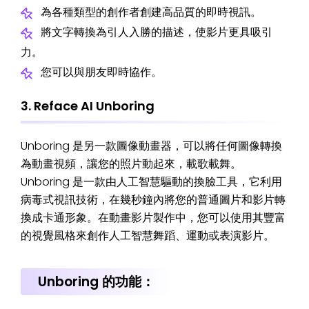
為各種類型的創作者創建高品質的即時視訊。
將文字轉換為引人入勝的描述，使影片更具吸引
力。
您可以與朋友即時協作。
3. Reface AI Unboring
Unboring 是另一款圖像動畫器，可以將任何圖像轉換
為動畫視頻，讓您的照片動起來，載歌載舞。
Unboring 是一款由人工智慧驅動的換臉工具，它利用
病毒式視訊技術，在幾秒鐘內將您的普通圖片和影片轉
換成卡通形象。在動畫影片製作中，您可以使用其豐富
的視覺風格來創作人工智慧舞蹈、運動或表演影片。
Unboring 的功能：