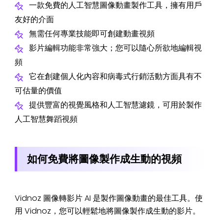
一款免費的人工智慧圖像動畫製作工具，擁有用戶
友好的介面
無需任何專業技能即可創建動畫視頻
影片編輯功能非常強大；您可以隨心所欲地編輯視
頻
它在創建個人化內容和病毒式行銷活動方面具有不
可估量的價值
提供豐富的視覺風格和人工智慧濾鏡，可用於製作
人工智慧舞蹈視頻
如何免費將圖像製作成生動的視頻
Vidnoz 圖像轉影片 AI 是製作圖像動畫的最佳工具。使
用 Vidnoz，您可以輕鬆地將圖像製作成生動的影片。