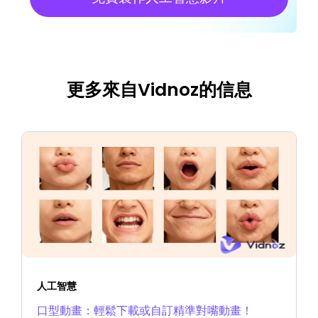
更多來自Vidnoz的信息
人工智慧
口型動畫：輕鬆下載或自訂精準對嘴動畫！