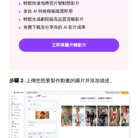
輕鬆快速地將照片變動態影片
多款 AI 特效模板隨選即用
輕鬆生成劇院級高品質流暢影片
免費下載並分享你的 AI 影片成果
立即將圖片轉影片
步驟 2.
上傳您想要製作動畫的圖片并添加描述。