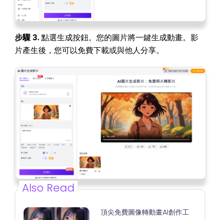
步驟 3.
點選生成按鈕。您的圖片將一鍵生成動畫。影
片產生後，您可以免費下載或與他人分享。
Also Read
頂尖免費圖像轉動畫AI創作工