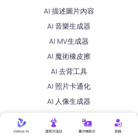
AI 描述圖片內容
AI 音樂生成器
AI MV生成器
AI 魔術橡皮擦
AI 去背工具
AI 照片卡通化
AI 人像生成器
AI 證件照生成器
AI 換裝
Vidnoz AI
讓照片說話
圖片轉影片
登錄