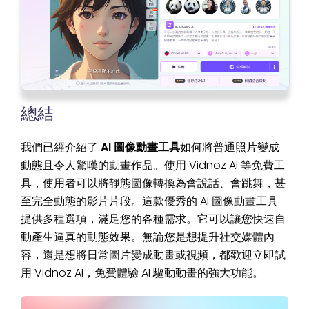
總結
我們已經介紹了
AI 圖像動畫工具
如何將普通照片變成
動態且令人驚嘆的動畫作品。使用 Vidnoz AI 等免費工
具，使用者可以將靜態圖像轉換為會說話、會跳舞，甚
至完全動態的影片片段。這款優秀的 AI 圖像動畫工具
提供多種選項，滿足您的各種需求。它可以讓您快速自
動產生逼真的動態效果。無論您是想提升社交媒體內
容，還是想將日常圖片變成動畫或視頻，都歡迎立即試
用 Vidnoz AI，免費體驗 AI 驅動動畫的強大功能。