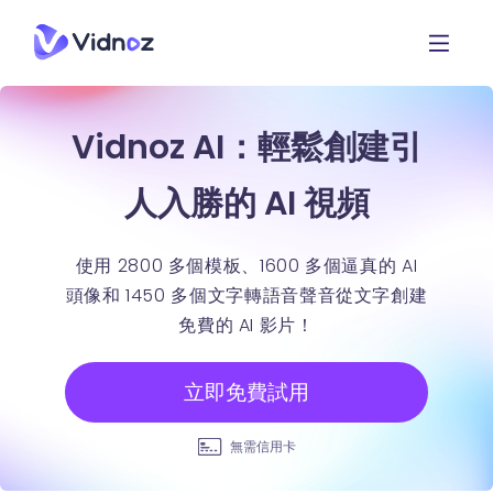
Vidnoz AI：輕鬆創建引
人入勝的 AI 視頻
使用 2800 多個模板、1600 多個逼真的 AI
頭像和 1450 多個文字轉語音聲音從文字創建
免費的 AI 影片！
立即免費試用
無需信用卡