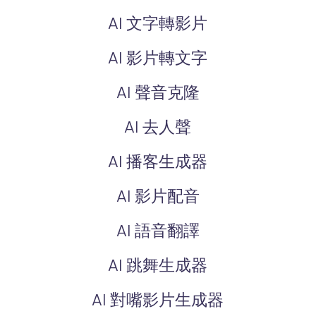
AI 文字轉影片
AI 影片轉文字
AI 聲音克隆
AI 去人聲
AI 播客生成器
AI 影片配音
AI 語音翻譯
AI 跳舞生成器
AI 對嘴影片生成器