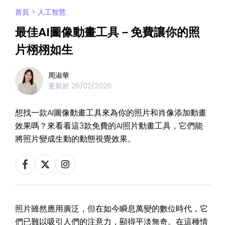
首頁
>
人工智慧
最佳AI圖像動畫工具－免費讓你的照
片栩栩如生
周淑華
更新於
26/02/2026
想找一款AI圖像動畫工具來為你的照片和肖像添加動畫
效果嗎？來看看這3款免費的AI照片動畫工具，它們能
將照片變成生動的動態視覺效果。
照片雖然應用廣泛，但在如今瞬息萬變的數位時代，它
們已難以吸引人們的注意力，顯得平淡無奇。在這種情