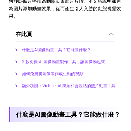
何靜態照片轉換為動態動畫影片片段。本文將說明如何
為圖片添加動畫效果，從而產生引人入勝的動態視覺效
果。
在此頁
什麼是AI圖像動畫工具？它能做什麼？
3 款免費 AI 圖像動畫製作工具，讓圖像動起來
如何免費將圖像製作成生動的視頻
額外功能：Vidnoz AI 舞蹈和會說話的照片動畫工具
什麼是AI圖像動畫工具？它能做什麼？