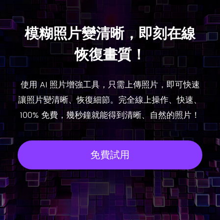
模糊照片變清晰，即刻在線
恢復畫質！
使用 AI 照片增強工具，只需上傳照片，即可快速
讓照片變清晰、恢復細節。完全線上操作、快速、
100% 免費，幾秒鐘就能得到清晰、自然的照片！
免費試用