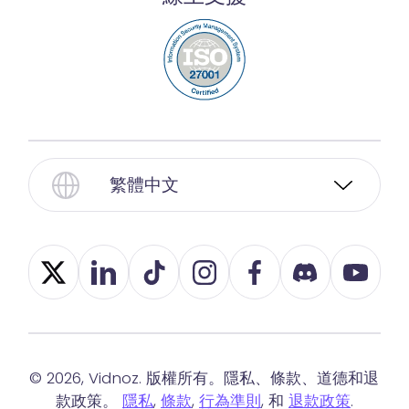
繁體中文
© 2026, Vidnoz. 版權所有。隱私、條款、道德和退
款政策。
隱私
,
條款
,
行為準則
, 和
退款政策
.