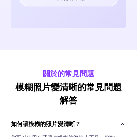
關於的常見問題
模糊照片變清晰的常見問題
解答
如何讓模糊的照片變清晰？