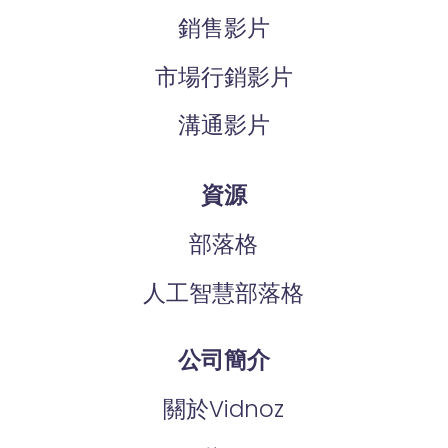
銷售影片
市場行銷影片
溝通影片
資源
部落格
人工智慧部落格
公司簡介
關於Vidnoz