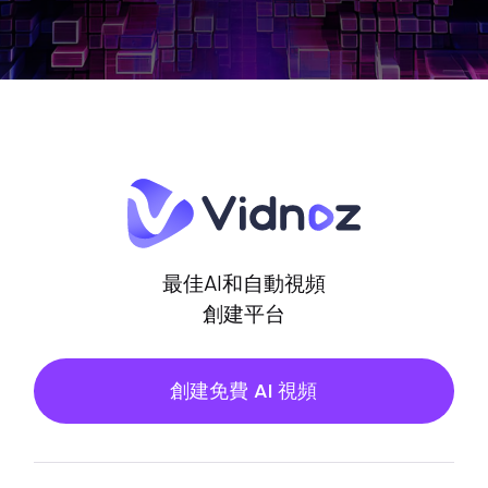
最佳AI和自動視頻
創建平台
創建免費 AI 視頻