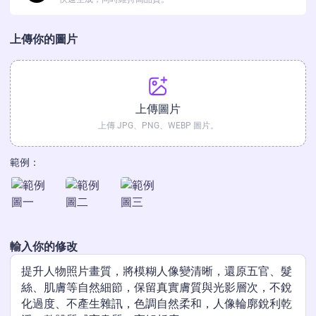
上傳你的圖片
上傳圖片
上傳 JPG、PNG、WEBP 圖片。
範例：
輸入你的修改