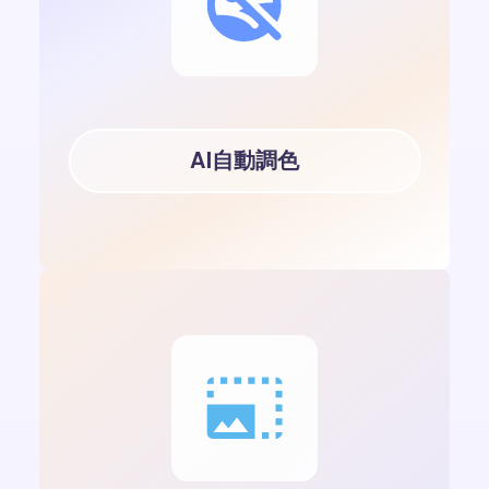
AI自動調色