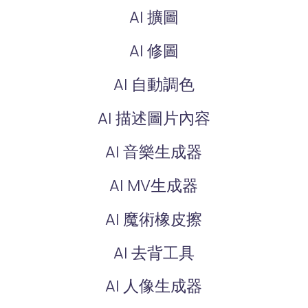
AI 擴圖
AI 修圖
AI 自動調色
AI 描述圖片內容
AI 音樂生成器
AI MV生成器
AI 魔術橡皮擦
AI 去背工具
AI 人像生成器