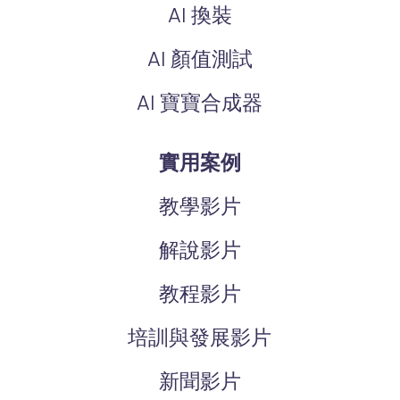
AI 換裝
AI 顏值測試
AI 寶寶合成器
實用案例
教學影片
解說影片
教程影片
培訓與發展影片
新聞影片