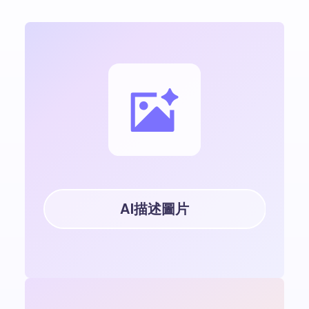
AI描述圖片