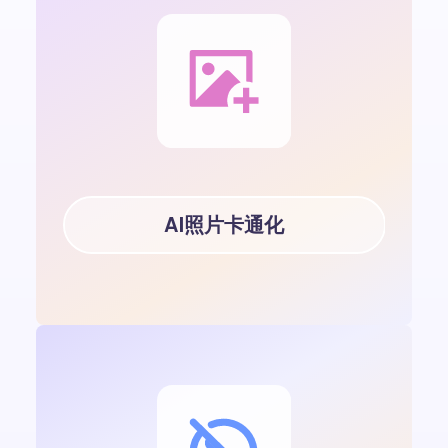
AI照片卡通化