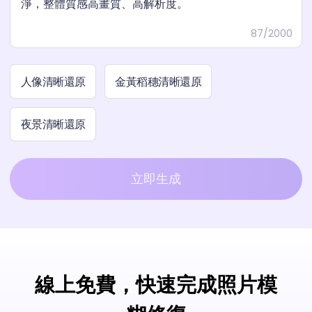
87/2000
人像清晰還原
金黃稻穗清晰還原
夜景清晰還原
立即生成
線上免費，快速完成照片模