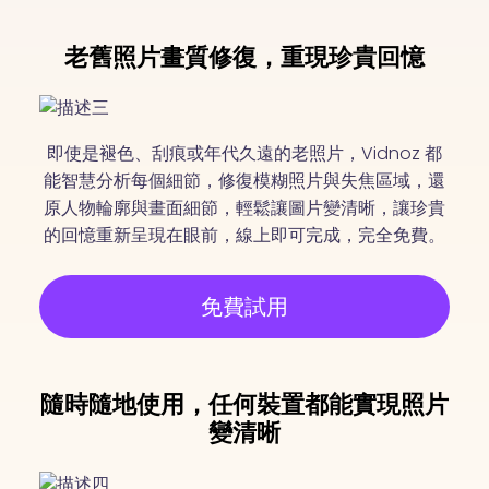
老舊照片畫質修復，重現珍貴回憶
即使是褪色、刮痕或年代久遠的老照片，Vidnoz 都
能智慧分析每個細節，修復模糊照片與失焦區域，還
原人物輪廓與畫面細節，輕鬆讓圖片變清晰，讓珍貴
的回憶重新呈現在眼前，線上即可完成，完全免費。
免費試用
隨時隨地使用，任何裝置都能實現照片
變清晰