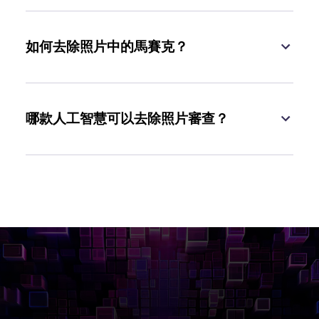
如何去除照片中的馬賽克？
哪款人工智慧可以去除照片審查？