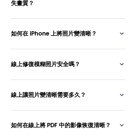
失畫質？
如何在 iPhone 上將照片變清晰？
線上修復模糊照片安全嗎？
線上讓照片變清晰需要多久？
如何在線上將 PDF 中的影像恢復清晰？