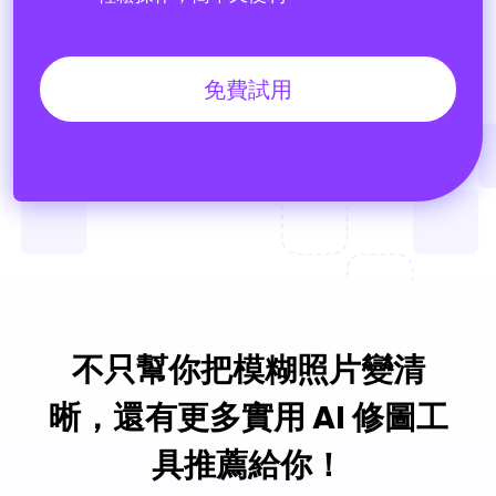
免費試用
不只幫你把模糊照片變清
晰，還有更多實用 AI 修圖工
具推薦給你！