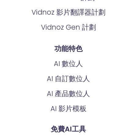
Vidnoz 影片翻譯器計劃
Vidnoz Gen 計劃
功能特色
AI 數位人
AI 自訂數位人
AI 產品數位人
AI 影片模板
免費AI工具