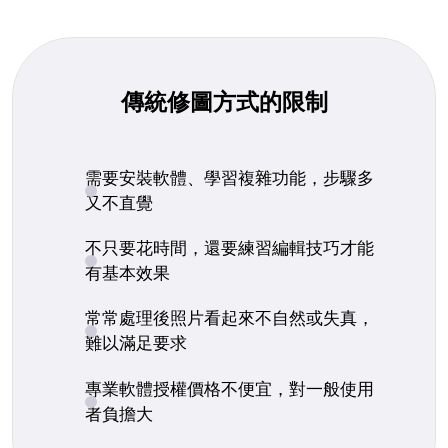
傳統修圖方式的限制
需要安裝軟體、學習複雜功能，步驟多
又不直覺
不只要花時間，還要練習編輯技巧才能
有基本效果
常常處理後照片看起來不自然或失真，
難以滿足要求
專業軟體授權價格不便宜，對一般使用
者負擔大