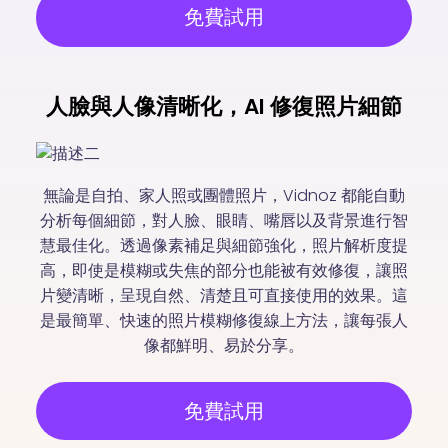
免費試用
人臉與人像清晰化，AI 修復照片細節
無論是自拍、家人照或團體照片，Vidnoz 都能自動
分析每個細節，對人臉、眼睛、嘴唇以及背景進行智
慧最佳化。透過像素補足與細節強化，照片解析度提
高，即使是模糊或失焦的部分也能被有效修復，讓照
片變清晰，呈現自然、清楚且可直接使用的效果。這
是最簡單、快速的照片模糊修復線上方法，讓每張人
像都鮮明、易於分享。
免費試用