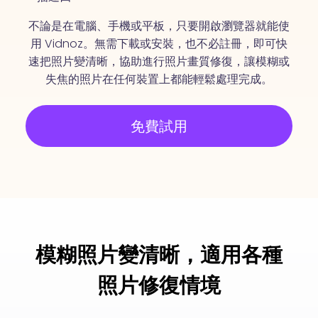
不論是在電腦、手機或平板，只要開啟瀏覽器就能使
用 Vidnoz。無需下載或安裝，也不必註冊，即可快
速把照片變清晰，協助進行照片畫質修復，讓模糊或
失焦的照片在任何裝置上都能輕鬆處理完成。
免費試用
模糊照片變清晰，適用各種
照片修復情境