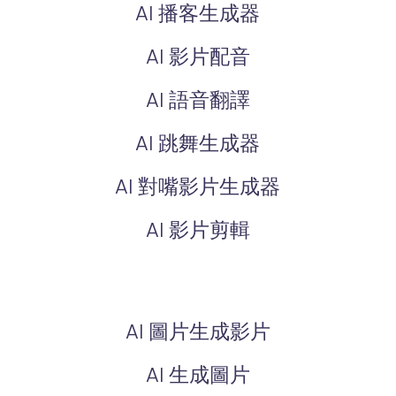
AI 播客生成器
AI 影片配音
AI 語音翻譯
AI 跳舞生成器
AI 對嘴影片生成器
AI 影片剪輯
AI 圖片生成影片
AI 生成圖片