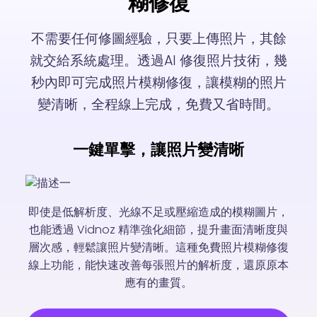
糊修復
不需要任何修圖經驗，只要上傳照片，其餘
就交給系統處理。透過AI 修復照片技術，幾
秒內即可完成照片模糊修復，讓模糊的照片
變清晰，全程線上完成，免費又省時間。
一鍵單擊，讓照片變清晰
即使是低解析度、光線不足或壓縮造成的模糊圖片，
也能透過 Vidnoz 精準強化細節，提升畫面清晰度與
層次感，輕鬆讓照片變清晰。這種免費照片模糊修復
線上功能，能快速改善每張照片的解析度，還原原本
應有的畫質。