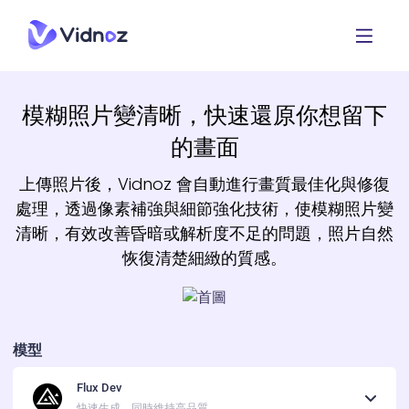
模糊照片變清晰，快速還原你想留下
的畫面
上傳照片後，Vidnoz 會自動進行畫質最佳化與修復
處理，透過像素補強與細節強化技術，使模糊照片變
清晰，有效改善昏暗或解析度不足的問題，照片自然
恢復清楚細緻的質感。
模型
Flux Dev
快速生成，同時維持高品質。