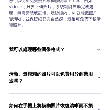
您可以使用免費照片模糊修復線上工具，例如
Vidnoz，只要上傳照片，系統就能自動完成處
理，無需安裝或註冊。幾秒鐘內，AI 就能把照片
變清晰，並保留細節與自然感，最後可免費下載清
晰照片。
我可以處理哪些圖像格式？
清晰、無模糊的照片可以免費用於商業用
途嗎？
如何在手機上將模糊照片恢復清晰而不損