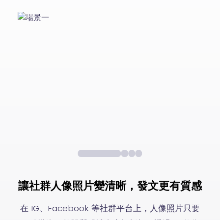
讓社群人像照片變清晰，發文更有質感
在 IG、Facebook 等社群平台上，人像照片只要