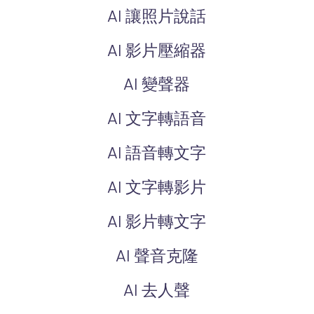
AI 讓照片說話
AI 影片壓縮器
AI 變聲器
AI 文字轉語音
AI 語音轉文字
AI 文字轉影片
AI 影片轉文字
AI 聲音克隆
AI 去人聲