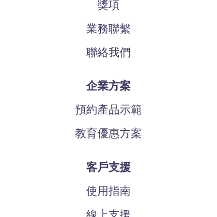
獎項
業務聯繫
聯絡我們
企業方案
預約產品示範
教育優惠方案
客戶支援
使用指南
線上支援