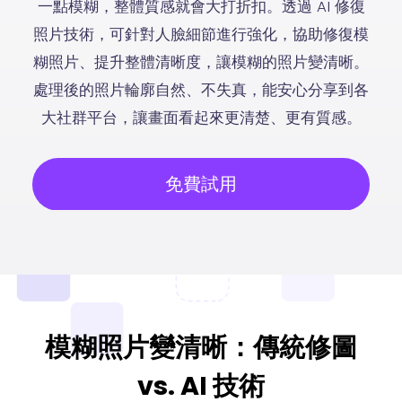
一點模糊，整體質感就會大打折扣。透過 AI 修復
照片技術，可針對人臉細節進行強化，協助修復模
糊照片、提升整體清晰度，讓模糊的照片變清晰。
處理後的照片輪廓自然、不失真，能安心分享到各
大社群平台，讓畫面看起來更清楚、更有質感。
免費試用
模糊照片變清晰：傳統修圖
vs. AI 技術