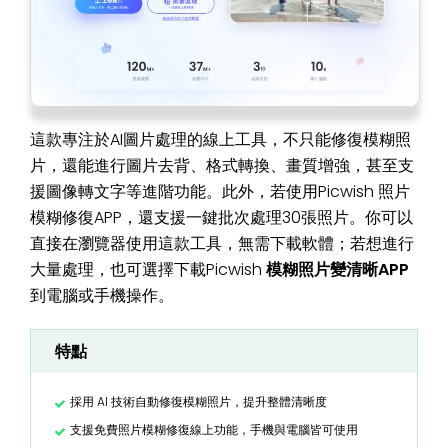
這款專注於AI圖片處理的線上工具，不只能修復模糊照
片，還能進行圖片去背、格式轉換、畫質增強，甚至支
援圖像轉文字等進階功能。此外，若使用Picwish 照片
模糊修復APP，還支援一鍵批次處理30張照片。你可以
直接在瀏覽器使用這款工具，無需下載軟體；若想進行
大量處理，也可選擇下載Picwish
模糊照片變清晰APP
到電腦或手機操作。
特點
採用 AI 技術自動修復模糊照片，提升整體清晰度
支援免費照片模糊修復線上功能，手機與電腦皆可使用