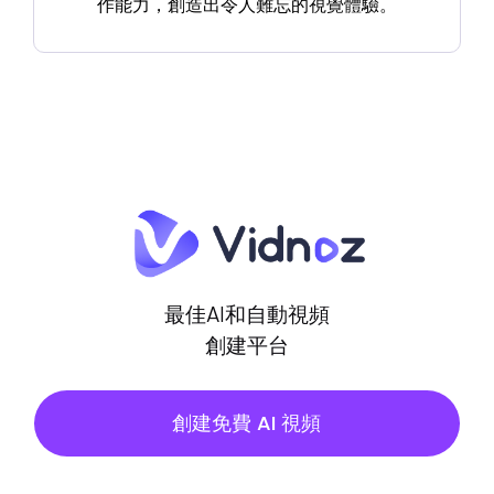
作能力，創造出令人難忘的視覺體驗。
最佳AI和自動視頻
創建平台
創建免費 AI 視頻