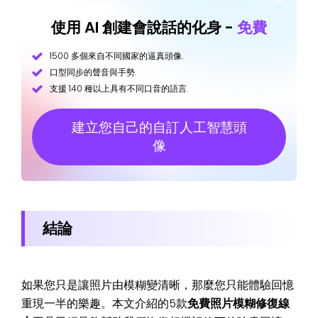
使用 AI 創建會說話的化身 -
免費
1500 多個來自不同國家的逼真頭像.
口型同步的聲音與手勢.
支援 140 種以上具有不同口音的語言.
建立您自己的自訂人工智慧頭
像
結論
如果您只是讓照片由模糊變清晰，那麼您只能體驗回憶
重現一半的樂趣。本文介紹的5款
免費照片模糊修復線