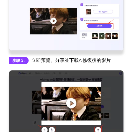
立即預覽、分享並下載AI修復後的影片
步驟 3.