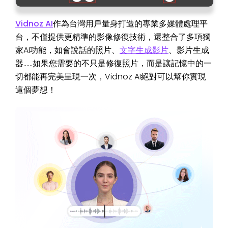
Vidnoz AI
作為台灣用戶量身打造的專業多媒體處理平
台，不僅提供更精準的影像修復技術，還整合了多項獨
家AI功能，如會說話的照片、
文字生成影片
、影片生成
器……如果您需要的不只是修復照片，而是讓記憶中的一
切都能再完美呈現一次，Vidnoz AI絕對可以幫你實現
這個夢想！