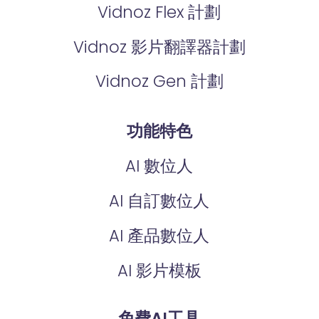
Vidnoz Flex 計劃
Vidnoz 影片翻譯器計劃
Vidnoz Gen 計劃
功能特色
AI 數位人
AI 自訂數位人
AI 產品數位人
AI 影片模板
免費AI工具