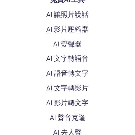
AI 讓照片說話
AI 影片壓縮器
AI 變聲器
AI 文字轉語音
AI 語音轉文字
AI 文字轉影片
AI 影片轉文字
AI 聲音克隆
AI 去人聲