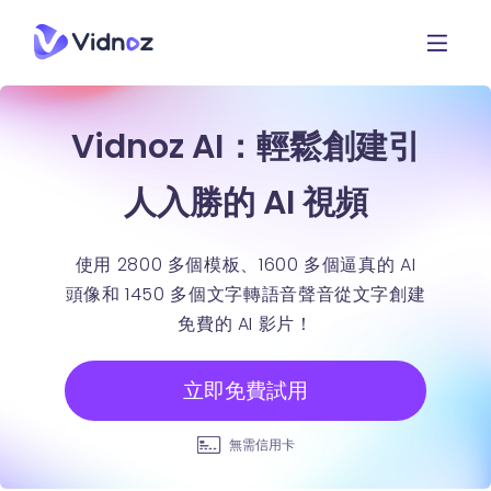
Vidnoz AI：輕鬆創建引
人入勝的 AI 視頻
使用 2800 多個模板、1600 多個逼真的 AI
頭像和 1450 多個文字轉語音聲音從文字創建
免費的 AI 影片！
立即免費試用
無需信用卡