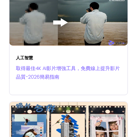
人工智慧
取得最佳4K AI影片增強工具，免費線上提升影片
品質-2026簡易指南