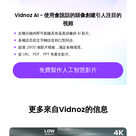
Vidnoz AI - 使用會說話的頭像創建引人注目的
視頻
在幾分鐘內即可創建具有逼真頭像的 AI 影片。
多種語言的文字轉語音和口型同步。
超過 2800 個影片模板，滿足各種場景。
從 URL、PDF、PPT 等產生影片。
免費製作人工智慧影片
更多來自Vidnoz的信息