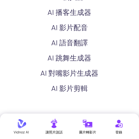
AI 播客生成器
AI 影片配音
AI 語音翻譯
AI 跳舞生成器
AI 對嘴影片生成器
AI 影片剪輯
AI 圖片生成影片
Vidnoz AI
讓照片說話
圖片轉影片
登錄