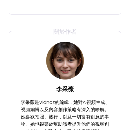
關於作者
李采薇
李采薇是Vidnoz的編輯，她對AI視頻生成、
視頻編輯以及內容創作策略有深入的瞭解。
她喜歡拍照、旅行，以及一切富有創意的事
物。她也很樂於幫助讀者提升他們的視頻創