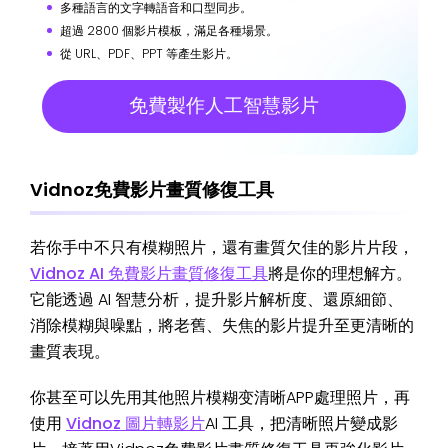
多種語言的文字轉語音和口型同步。
超過 2800 個影片模板，滿足各種場景。
從 URL、PDF、PPT 等產生影片。
免費製作人工智慧影片
Vidnoz免費影片畫質修復工具
若你手中不只有模糊照片，還有畫質欠佳的影片片段，
Vidnoz AI 免費影片畫質修復工具
將是你的理想解方。
它能透過 AI 智慧分析，提升影片解析度、還原細節、
消除模糊與噪點，將老舊、失焦的影片提升至更清晰的
畫質表現。
你甚至可以先用其他照片模糊变清晰APP處理照片，再
使用
Vidnoz 圖片轉影片
AI 工具，把清晰照片變成影