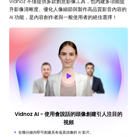
Vidnoz 不僅提供多款創意影像工具，也內建多項能提
升影像清晰度、優化人像細節與製作高品質影音內容的
AI 功能，是內容創作者與一般使用者的絕佳選擇！
Vidnoz AI - 使用會說話的頭像創建引人注目的
視頻
在幾分鐘內即可創建具有逼真頭像的 AI 影片。