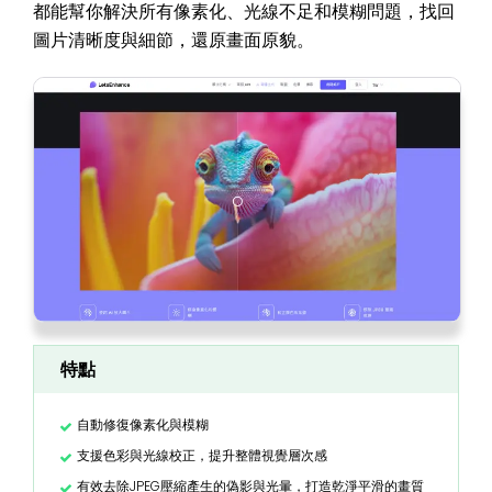
都能幫你解決所有像素化、光線不足和模糊問題，找回
圖片清晰度與細節，還原畫面原貌。
特點
自動修復像素化與模糊
支援色彩與光線校正，提升整體視覺層次感
有效去除JPEG壓縮產生的偽影與光暈，打造乾淨平滑的畫質