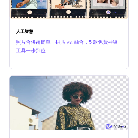
人工智慧
照片合併超簡單！拼貼 vs. 融合，5 款免費神級
工具一步到位