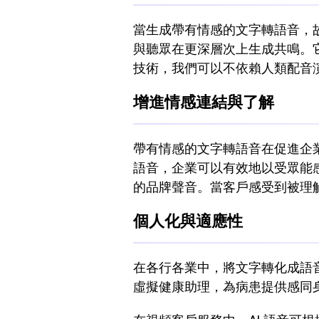
當生成帶有情感的文字轉語音，故
與聽眾在更深層次上生成共鳴。它能
技術，我們可以不依賴人類配音
增進情感連結與了解
帶有情感的文字轉語音在促進企
語音，企業可以有效地以受眾能
的品牌聲音。當客戶感受到被理
個人化與適應性
在各行各業中，將文字轉化成語音
虛擬健康助理，為病患提供感同