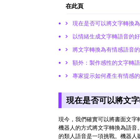
在此頁
現在是否可以將文字轉換為
以情緒生成文字轉語音的好
將文字轉換為有情感語音的
額外：製作感性的文字轉語
專家提示如何產生有情感的
現在是否可以將文字
現今，我們確實可以將書面文字
機器人的方式將文字轉換為語音
的類人語音是一項挑戰。機器人