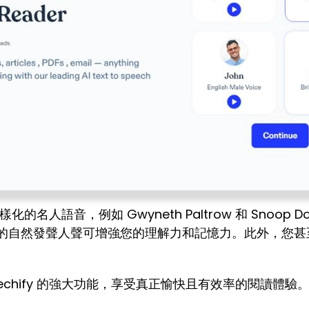
多樣化的名人語音，例如 Gwyneth Paltrow 和 Sno
 所提供的自然發聲人聲可增強您的理解力和記憶力。此外，
echify 的強大功能，享受真正愉快且有效率的閱讀體驗