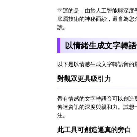
幸運的是，由於人工智能與深度
底層技術的神秘面紗，還會為您
讀。
以情緒生成文字轉語
以下是以情感生成文字轉語音的
對觀眾更具吸引力
帶有情感的文字轉語音可以創造
傳達資訊的深度與親和力。試想
注。
此工具可創造逼真的旁白