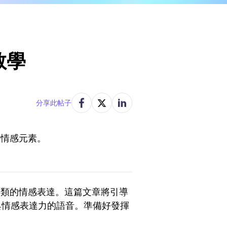
教學
分享此帖子
入情感元素。
人類的情感表達。這篇文章將引導
具情感表達力的語音。準備好發揮