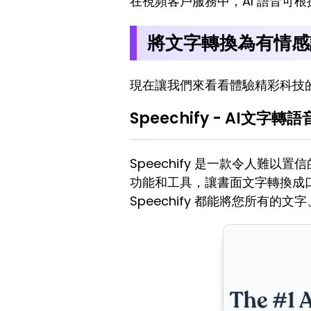
在視頻客戶服務中，AI 語音可
將文字轉換為有情感
現在讓我們來看看體驗精彩科技
Speechify - AI文字轉
Speechify 是一款令人難
功能和工具，讓書面文字轉換成
Speechify 都能將您所有