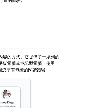
身打造的體驗。
數位內容的方式。它提供了一系列的
平板電腦或筆記型電腦上使用，
證讓您享有無縫的閱讀體驗。