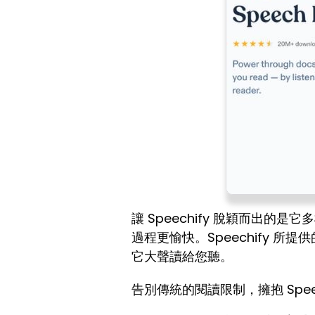
讓 Speechify 脫穎而出的是它
過程更愉快。Speechify
它大聲讀給您聽。
告別傳統的閱讀限制，擁抱 Spe