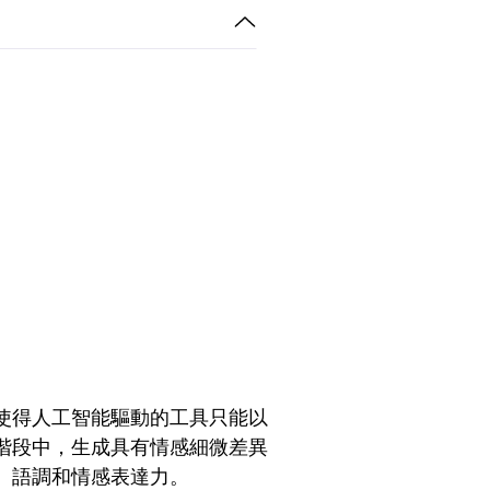
使得人工智能驅動的工具只能以
階段中，生成具有情感細微差異
、語調和情感表達力。