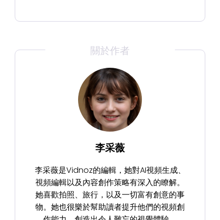
關於作者
李采薇
李采薇是Vidnoz的編輯，她對AI視頻生成、
視頻編輯以及內容創作策略有深入的瞭解。
她喜歡拍照、旅行，以及一切富有創意的事
物。她也很樂於幫助讀者提升他們的視頻創
作能力，創造出令人難忘的視覺體驗。