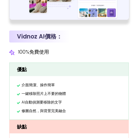
Vidnoz AI價格：
100%免費使用
優點
介面簡潔、操作簡單
一鍵移除照片上不要的物體
AI自動偵測要移除的文字
修圖自然，與背景完美融合
缺點