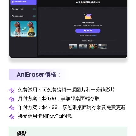
AniEraser價格：
免費試用：可免費編輯一張圖片和一分鐘影片
月付方案：$31.99，享無限桌面端存取
年付方案：$47.99，享無限桌面端存取及免費更新
接受信用卡和PayPal付款
優點