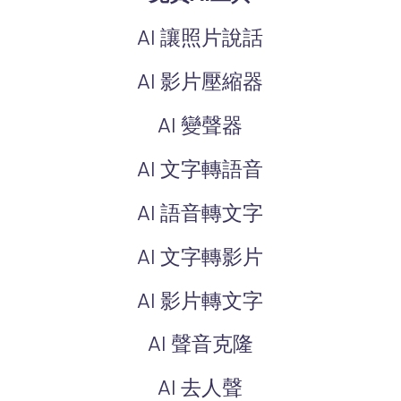
AI 讓照片說話
AI 影片壓縮器
AI 變聲器
AI 文字轉語音
AI 語音轉文字
AI 文字轉影片
AI 影片轉文字
AI 聲音克隆
AI 去人聲