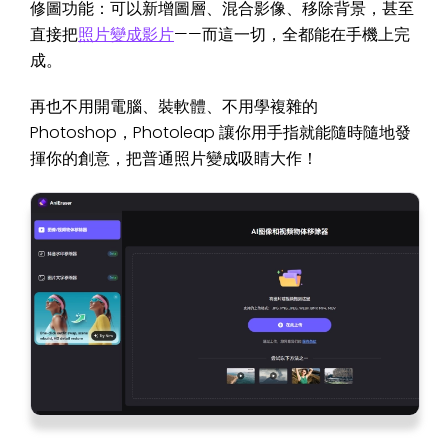
修圖功能：可以新增圖層、混合影像、移除背景，甚至
直接把
照片變成影片
——而這一切，全都能在手機上完
成。
再也不用開電腦、裝軟體、不用學複雜的
Photoshop，Photoleap 讓你用手指就能隨時隨地發
揮你的創意，把普通照片變成吸睛大作！