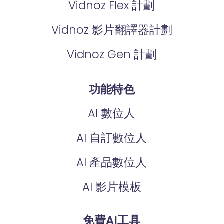
Vidnoz Flex 計劃
Vidnoz 影片翻譯器計劃
Vidnoz Gen 計劃
功能特色
AI 數位人
AI 自訂數位人
AI 產品數位人
AI 影片模板
免費AI工具