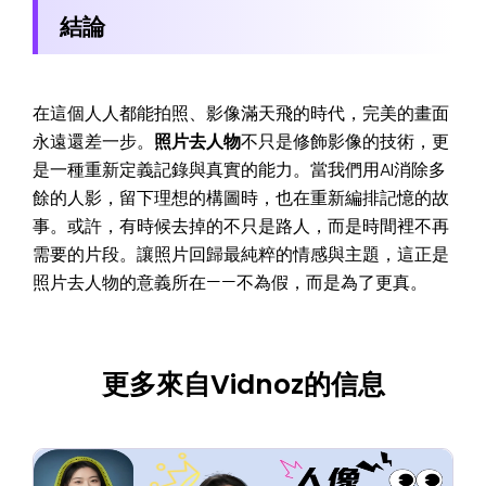
結論
在這個人人都能拍照、影像滿天飛的時代，完美的畫面
永遠還差一步。
照片去人物
不只是修飾影像的技術，更
是一種重新定義記錄與真實的能力。當我們用AI消除多
餘的人影，留下理想的構圖時，也在重新編排記憶的故
事。或許，有時候去掉的不只是路人，而是時間裡不再
需要的片段。讓照片回歸最純粹的情感與主題，這正是
照片去人物的意義所在——不為假，而是為了更真。
更多來自Vidnoz的信息