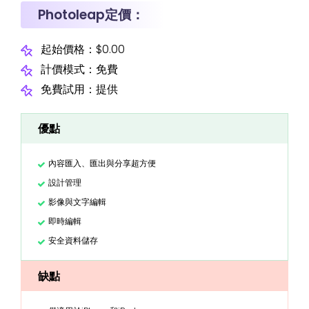
Photoleap定價：
起始價格：$0.00
計價模式：免費
免費試用：提供
優點
內容匯入、匯出與分享超方便
設計管理
影像與文字編輯
即時編輯
安全資料儲存
缺點