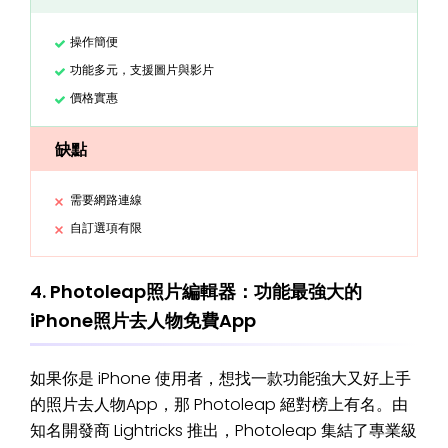
操作簡便
功能多元，支援圖片與影片
價格實惠
缺點
需要網路連線
自訂選項有限
4. Photoleap照片編輯器：功能最強大的
iPhone照片去人物免費App
如果你是 iPhone 使用者，想找一款功能強大又好上手
的照片去人物App，那 Photoleap 絕對榜上有名。由
知名開發商 Lightricks 推出，Photoleap 集結了專業級