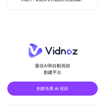
最佳AI和自動視頻
創建平台
創建免費 AI 視頻