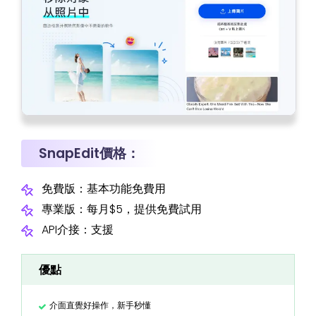
SnapEdit價格：
免費版：基本功能免費用
專業版：每月$5，提供免費試用
API介接：支援
優點
介面直覺好操作，新手秒懂