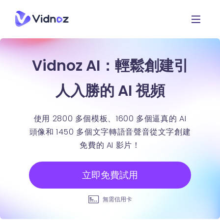
Vidnoz AI：輕鬆創建引
人入勝的 AI 視頻
使用 2800 多個模板、1600 多個逼真的 AI
頭像和 1450 多個文字轉語音聲音從文字創建
免費的 AI 影片！
立即免費試用
無需信用卡