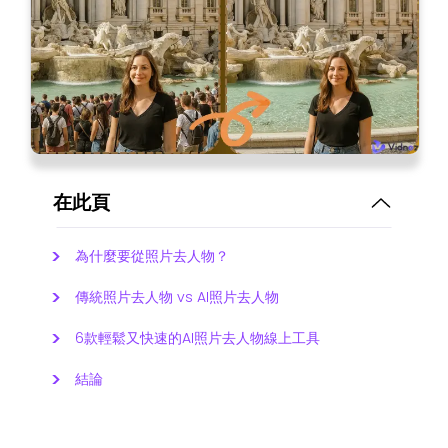
在此頁
為什麼要從照片去人物？
傳統照片去人物 vs AI照片去人物
6款輕鬆又快速的AI照片去人物線上工具
結論