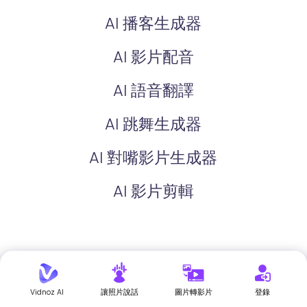
AI 播客生成器
AI 影片配音
AI 語音翻譯
AI 跳舞生成器
AI 對嘴影片生成器
AI 影片剪輯
AI 圖片生成影片
Vidnoz AI
讓照片說話
圖片轉影片
登錄
AI 圖片翻譯