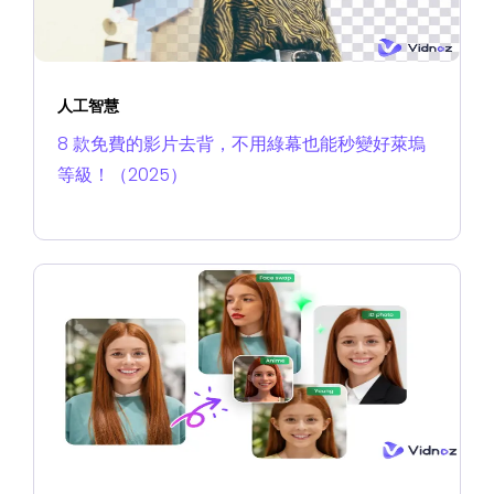
人工智慧
8 款免費的影片去背，不用綠幕也能秒變好萊塢
等級！（2025）