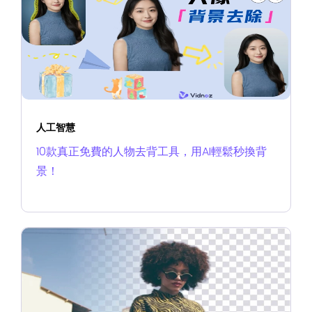
人工智慧
10款真正免費的人物去背工具，用AI輕鬆秒換背
景！