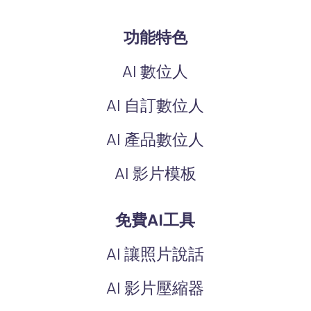
功能特色
AI 數位人
AI 自訂數位人
AI 產品數位人
AI 影片模板
免費AI工具
AI 讓照片說話
AI 影片壓縮器