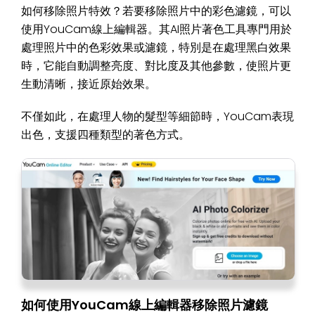
如何移除照片特效？若要移除照片中的彩色濾鏡，可以
使用YouCam線上編輯器。其AI照片著色工具專門用於
處理照片中的色彩效果或濾鏡，特別是在處理黑白效果
時，它能自動調整亮度、對比度及其他參數，使照片更
生動清晰，接近原始效果。
不僅如此，在處理人物的髮型等細節時，YouCam表現
出色，支援四種類型的著色方式。
如何使用YouCam線上編輯器移除照片濾鏡