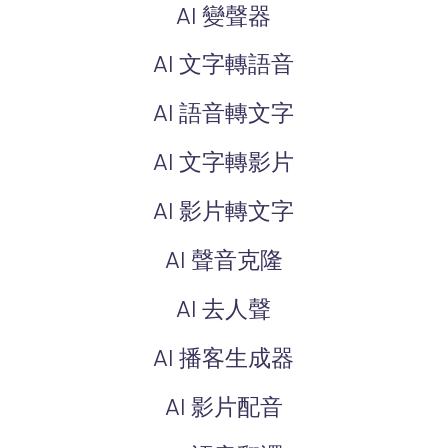
AI 變聲器
AI 文字轉語音
AI 語音轉文字
AI 文字轉影片
AI 影片轉文字
AI 聲音克隆
AI 去人聲
AI 播客生成器
AI 影片配音