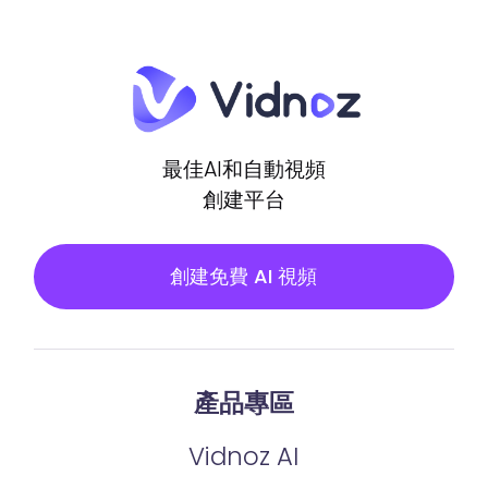
最佳AI和自動視頻
創建平台
創建免費 AI 視頻
產品專區
Vidnoz AI