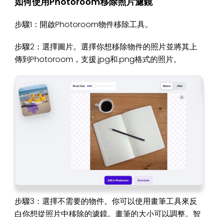
如何使用Photoroom移除照片濾鏡
步驟1：開啟Photoroom物件移除工具。
步驟2：選擇圖片。選擇你想移除物件的照片並將其上
傳到Photoroom，支援.jpg和.png格式的照片。
步驟3：選擇不需要的物件。你可以使用畫筆工具來反
白你想從照片中移除的濾鏡。畫筆的大小可以調整。智