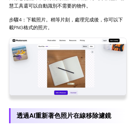
慧工具還可以自動識別不需要的物件。
步驟4：下載照片。稍等片刻，處理完成後，你可以下
載PNG格式的照片。
透過AI重新著色照片在線移除濾鏡