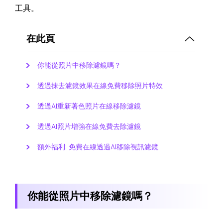
工具。
在此頁
你能從照片中移除濾鏡嗎？
透過抹去濾鏡效果在線免費移除照片特效
透過AI重新著色照片在線移除濾鏡
透過AI照片增強在線免費去除濾鏡
額外福利: 免費在線透過AI移除視訊濾鏡
你能從照片中移除濾鏡嗎？