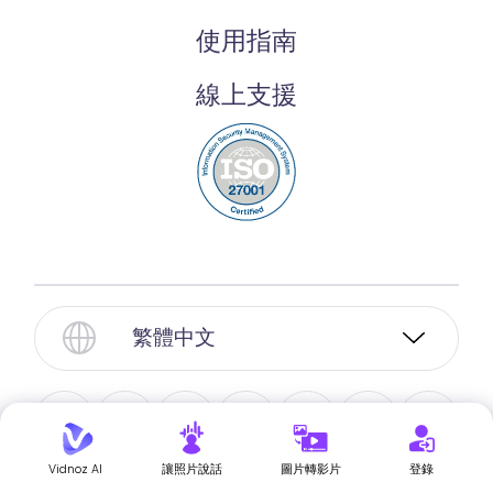
使用指南
線上支援
繁體中文
Vidnoz AI
讓照片說話
圖片轉影片
登錄