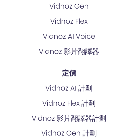
Vidnoz Gen
Vidnoz Flex
Vidnoz AI Voice
Vidnoz 影片翻譯器
定價
Vidnoz AI 計劃
Vidnoz Flex 計劃
Vidnoz 影片翻譯器計劃
Vidnoz Gen 計劃