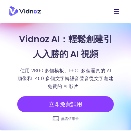
Vidnoz AI：輕鬆創建引
人入勝的 AI 視頻
使用 2800 多個模板、1600 多個逼真的 AI
頭像和 1450 多個文字轉語音聲音從文字創建
免費的 AI 影片！
立即免費試用
無需信用卡