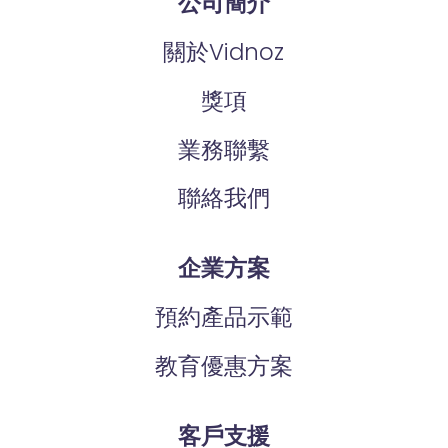
公司簡介
關於Vidnoz
獎項
業務聯繫
聯絡我們
企業方案
預約產品示範
教育優惠方案
客戶支援