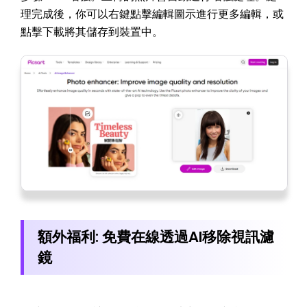
理完成後，你可以右鍵點擊編輯圖示進行更多編輯，或
點擊下載將其儲存到裝置中。
額外福利: 免費在線透過AI移除視訊濾
鏡