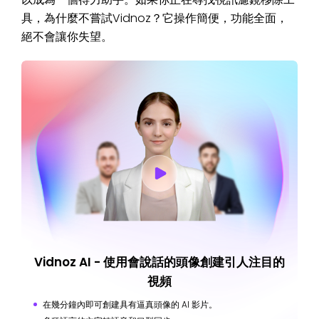
具，為什麼不嘗試Vidnoz？它操作簡便，功能全面，
絕不會讓你失望。
Vidnoz AI - 使用會說話的頭像創建引人注目的
視頻
在幾分鐘內即可創建具有逼真頭像的 AI 影片。