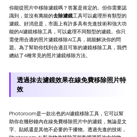
你能從照片中移除濾鏡嗎？答案是肯定的。但你需要認
識到，並沒有萬能的
去除濾鏡
工具可以處理所有類型的
濾鏡。好消息是，市面上有許多具有先進技術和強大功
能的AI濾鏡移除工具，可以處理不同類型的濾鏡。你只
需使用合適的照片濾鏡移除AI工具，就能解決你的問
題。為了幫助你找到合適且可靠的濾鏡移除工具，我們
總結了4種常見的照片濾鏡移除方法。
透過抹去濾鏡效果在線免費移除照片特
效
Photoroom是一款出色的AI濾鏡移除工具，它可以幫
助你在幾秒鐘內在線免費移除照片中的濾鏡，無論是文
字、貼紙還是其他不必要的干擾物。透過先進的技術，