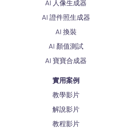
AI 人像生成器
AI 證件照生成器
AI 換裝
AI 顏值測試
AI 寶寶合成器
實用案例
教學影片
解說影片
教程影片