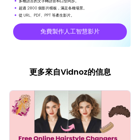
多種語言的文字轉語音和口型同步。
超過 2800 個影片模板，滿足各種場景。
從 URL、PDF、PPT 等產生影片。
免費製作人工智慧影片
更多來自Vidnoz的信息