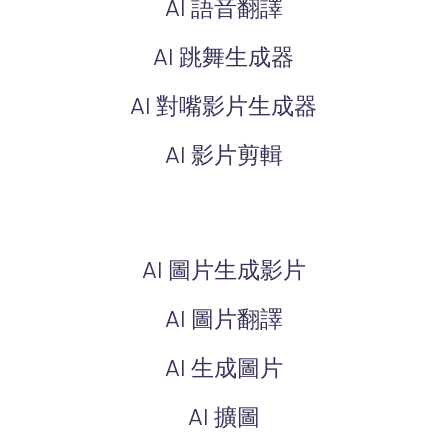
AI 語音翻譯
AI 跳舞生成器
AI 對嘴影片生成器
AI 影片剪輯
AI 圖片生成影片
AI 圖片翻譯
AI 生成圖片
AI 擴圖