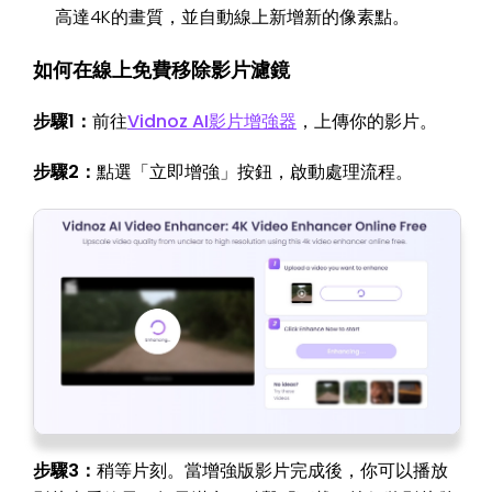
高達4K的畫質，並自動線上新增新的像素點。
如何在線上免費移除影片濾鏡
步驟1：
前往
Vidnoz AI影片增強器
，上傳你的影片。
步驟2：
點選「立即增強」按鈕，啟動處理流程。
步驟3：
稍等片刻。當增強版影片完成後，你可以播放