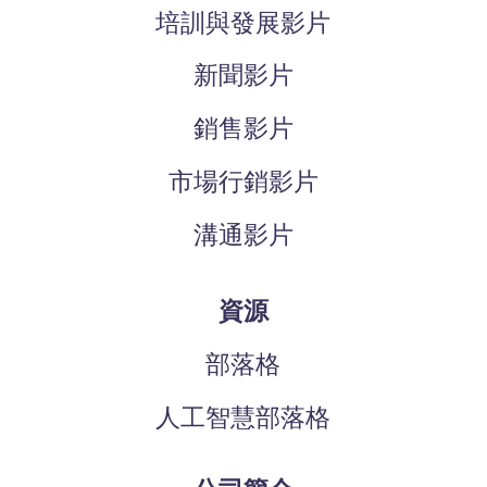
培訓與發展影片
新聞影片
銷售影片
市場行銷影片
溝通影片
資源
部落格
人工智慧部落格