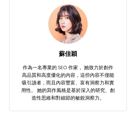
蘇佳穎
作為一名專業的 SEO 作家， 她致力於創作
高品質和高度優化的內容，這些內容不僅能
吸引讀者，而且內容豐富、富有洞察力和實
用性。 她的寫作風格是基於深入的研究、創
造性思維和對細節的敏銳洞察力。