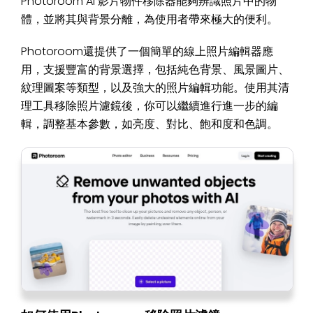
Photoroom AI 影片物件移除器能夠辨識照片中的物
體，並將其與背景分離，為使用者帶來極大的便利。
Photoroom還提供了一個簡單的線上照片編輯器應
用，支援豐富的背景選擇，包括純色背景、風景圖片、
紋理圖案等類型，以及強大的照片編輯功能。使用其清
理工具移除照片濾鏡後，你可以繼續進行進一步的編
輯，調整基本參數，如亮度、對比、飽和度和色調。