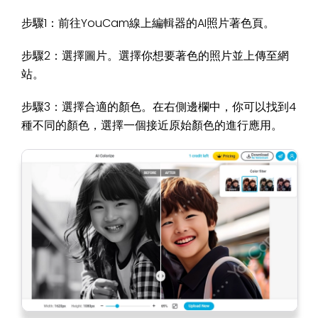
步驟1：前往YouCam線上編輯器的AI照片著色頁。
步驟2：選擇圖片。選擇你想要著色的照片並上傳至網
站。
步驟3：選擇合適的顏色。在右側邊欄中，你可以找到4
種不同的顏色，選擇一個接近原始顏色的進行應用。