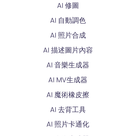
AI 修圖
AI 自動調色
AI 照片合成
AI 描述圖片內容
AI 音樂生成器
AI MV生成器
AI 魔術橡皮擦
AI 去背工具
AI 照片卡通化