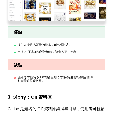
優點
提供多樣且高質量的範本，創作彈性高。
支援 AI 工具加速設計流程，讓創作更加便利。
缺點
編輯後下載的 GIF 可能會出現文字重疊或順序錯誤的問題，
影響最終呈現效果。
3. Giphy：GIF資料庫
Giphy 是知名的 GIF 資料庫與搜尋引擎，使用者可輕鬆