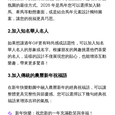
氛圍的最佳方式。2026 年是馬年您可以選擇加入騎
馬、牽馬等動態畫面，或是結合馬年元素設計獨特圖
案，讓您的祝福更具巧思。
2.加入知名華人名人
如果想讓過年GIF更有時尚感或話題性，可以加入知名
華人名人的形象或名字。根據朋友的興趣挑選他們喜愛
的名人，這樣的設計不僅展現您的貼心，也能增添互動
樂趣，帶來更多驚喜！
3.加入傳統的農曆新年祝福語
在新年快樂動圖中融入農曆新年的經典祝福語，可以讓
整體更具完整性與節慶感。您可以選擇以下幾句經典祝
福語來增添吉祥的氣氛：
新年快樂：祝您新的一年充滿歡笑與幸福！