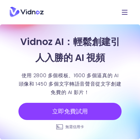
Vidnoz AI：輕鬆創建引
人入勝的 AI 視頻
使用 2800 多個模板、1600 多個逼真的 AI
頭像和 1450 多個文字轉語音聲音從文字創建
免費的 AI 影片！
立即免費試用
無需信用卡