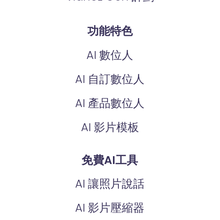
功能特色
AI 數位人
AI 自訂數位人
AI 產品數位人
AI 影片模板
免費AI工具
AI 讓照片說話
AI 影片壓縮器