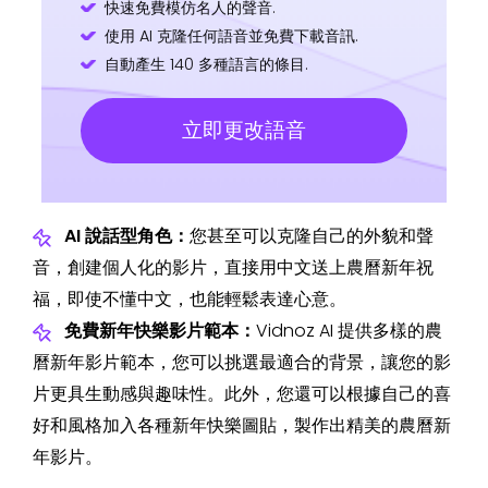
快速免費模仿名人的聲音.
使用 AI 克隆任何語音並免費下載音訊.
自動產生 140 多種語言的條目.
立即更改語音
AI 說話型角色：
您甚至可以克隆自己的外貌和聲
音，創建個人化的影片，直接用中文送上農曆新年祝
福，即使不懂中文，也能輕鬆表達心意。
免費新年快樂影片範本：
Vidnoz AI 提供多樣的農
曆新年影片範本，您可以挑選最適合的背景，讓您的影
片更具生動感與趣味性。此外，您還可以根據自己的喜
好和風格加入各種新年快樂圖貼，製作出精美的農曆新
年影片。