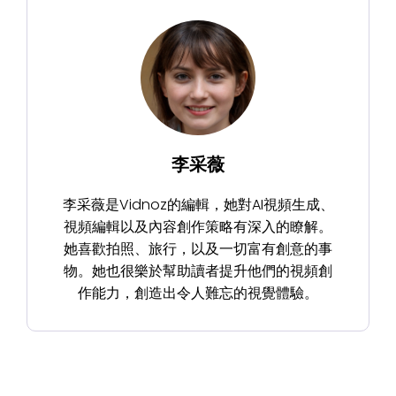
李采薇
李采薇是Vidnoz的編輯，她對AI視頻生成、
視頻編輯以及內容創作策略有深入的瞭解。
她喜歡拍照、旅行，以及一切富有創意的事
物。她也很樂於幫助讀者提升他們的視頻創
作能力，創造出令人難忘的視覺體驗。