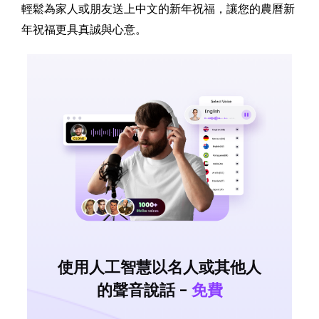
輕鬆為家人或朋友送上中文的新年祝福，讓您的農曆新
年祝福更具真誠與心意。
使用人工智慧以名人或其他人
的聲音說話 -
免費