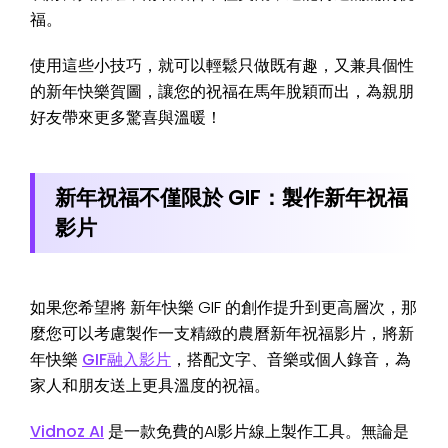
福。
使用這些小技巧，就可以輕鬆只做既有趣，又兼具個性
的新年快樂賀圖，讓您的祝福在馬年脫穎而出，為親朋
好友帶來更多驚喜與溫暖！
新年祝福不僅限於 GIF：製作新年祝福
影片
如果您希望將 新年快樂 GIF 的創作提升到更高層次，那
麼您可以考慮製作一支精緻的農曆新年祝福影片，將新
年快樂
GIF融入影片
，搭配文字、音樂或個人錄音，為
家人和朋友送上更具溫度的祝福。
Vidnoz AI
是一款免費的AI影片線上製作工具。無論是