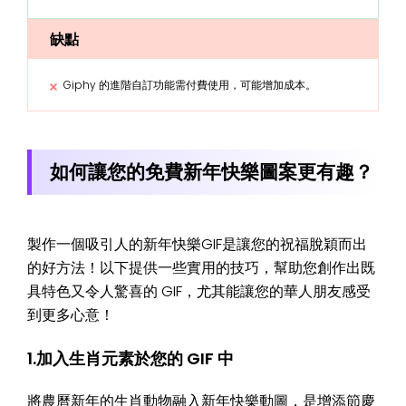
缺點
Giphy 的進階自訂功能需付費使用，可能增加成本。
如何讓您的免費新年快樂圖案更有趣？
製作一個吸引人的新年快樂GIF是讓您的祝福脫穎而出
的好方法！以下提供一些實用的技巧，幫助您創作出既
具特色又令人驚喜的 GIF，尤其能讓您的華人朋友感受
到更多心意！
1.加入生肖元素於您的 GIF 中
將農曆新年的生肖動物融入新年快樂動圖，是增添節慶