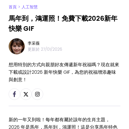
首頁
>
人工智慧
馬年到，鴻運照！免費下載2026新年
快樂 GIF
李采薇
更新於
27/01/2026
想用特別的方式向親朋好友傳遞新年祝福嗎？現在就來
下載或設計2026 新年快樂 GIF，為您的祝福增添趣味
與創意！
新的一年又到啦！每年都有屬於該年的生肖主題，
2026 年是馬年，馬年到，鴻運照！這是分享馬年特色