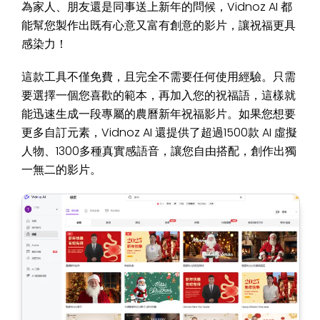
為家人、朋友還是同事送上新年的問候，Vidnoz AI 都
能幫您製作出既有心意又富有創意的影片，讓祝福更具
感染力！
這款工具不僅免費，且完全不需要任何使用經驗。只需
要選擇一個您喜歡的範本，再加入您的祝福語，這樣就
能迅速生成一段專屬的農曆新年祝福影片。如果您想要
更多自訂元素，Vidnoz AI 還提供了超過1500款 AI 虛擬
人物、1300多種真實感語音，讓您自由搭配，創作出獨
一無二的影片。