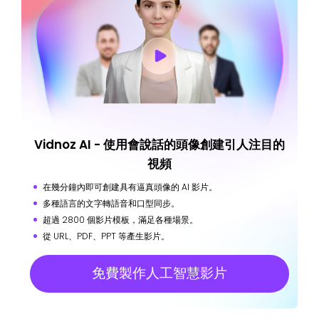
Vidnoz AI - 使用會說話的頭像創建引人注目的
視頻
在幾分鐘內即可創建具有逼真頭像的 AI 影片。
多種語言的文字轉語音和口型同步。
超過 2800 個影片模板，滿足各種場景。
從 URL、PDF、PPT 等產生影片。
免費製作人工智慧影片