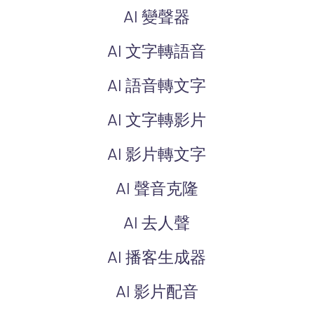
AI 變聲器
AI 文字轉語音
AI 語音轉文字
AI 文字轉影片
AI 影片轉文字
AI 聲音克隆
AI 去人聲
AI 播客生成器
AI 影片配音