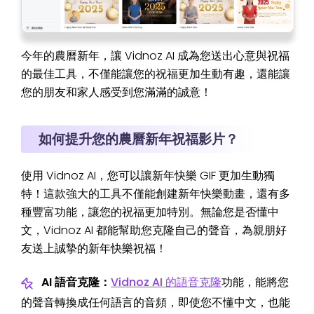
今年的農曆新年，讓 Vidnoz AI 成為您送出心意與祝福
的最佳工具，不僅能讓您的祝福更加生動有趣，還能讓
您的朋友和家人感受到您滿滿的誠意！
如何提升您的農曆新年祝福影片？
使用 Vidnoz AI，您可以讓新年快樂 GIF 更加生動獨
特！這款強大的工具不僅能創建新年快樂動畫，還有多
種豐富功能，讓您的祝福更加特別。無論您是否懂中
文，Vidnoz AI 都能幫助您克隆自己的聲音，為親朋好
友送上誠摯的新年快樂祝福！
AI 語音克隆：
Vidnoz AI 的語音克隆
功能，能將您
的聲音轉換成任何語言的音頻，即使您不懂中文，也能