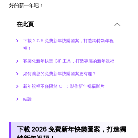
好的新一年吧！
在此頁
下載 2026 免費新年快樂圖案，打造獨特新年祝
福！
客製化新年快樂 GIF 工具，打造專屬的新年祝福
如何讓您的免費新年快樂圖案更有趣？
新年祝福不僅限於 GIF：製作新年祝福影片
結論
下載 2026 免費新年快樂圖案，打造獨