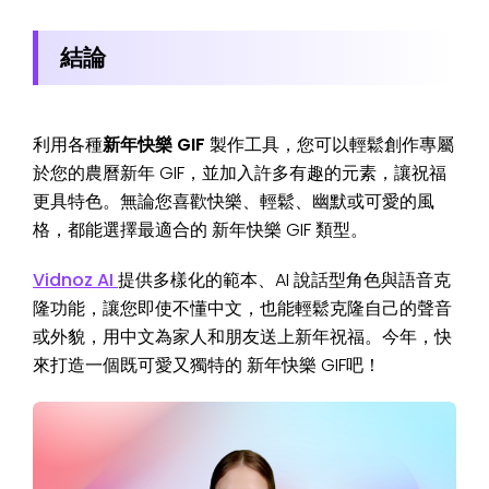
結論
利用各種
新年快樂 GIF
製作工具，您可以輕鬆創作專屬
於您的農曆新年 GIF，並加入許多有趣的元素，讓祝福
更具特色。無論您喜歡快樂、輕鬆、幽默或可愛的風
格，都能選擇最適合的 新年快樂 GIF 類型。
Vidnoz AI
提供多樣化的範本、AI 說話型角色與語音克
隆功能，讓您即使不懂中文，也能輕鬆克隆自己的聲音
或外貌，用中文為家人和朋友送上新年祝福。今年，快
來打造一個既可愛又獨特的 新年快樂 GIF吧！