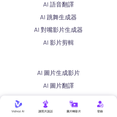
AI 語音翻譯
AI 跳舞生成器
AI 對嘴影片生成器
AI 影片剪輯
AI 圖片生成影片
AI 圖片翻譯
AI 生成圖片
AI 擴圖
Vidnoz AI
讓照片說話
圖片轉影片
登錄