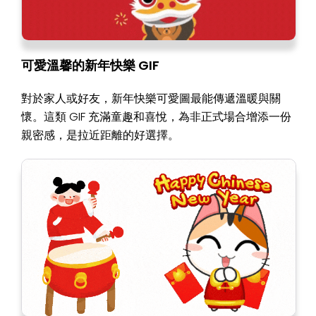
可愛溫馨的新年快樂 GIF
對於家人或好友，新年快樂可愛圖最能傳遞溫暖與關
懷。這類 GIF 充滿童趣和喜悅，為非正式場合增添一份
親密感，是拉近距離的好選擇。