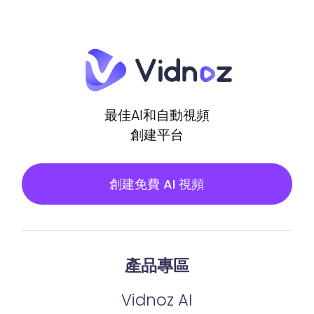
最佳AI和自動視頻
創建平台
創建免費 AI 視頻
產品專區
Vidnoz AI