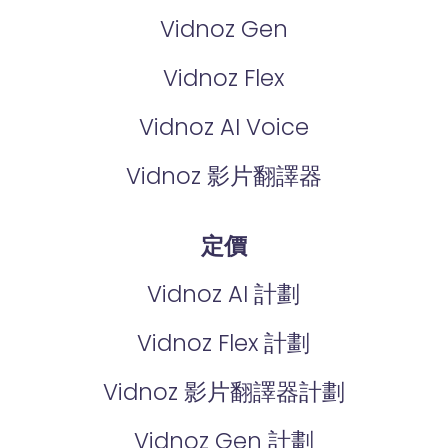
Vidnoz Gen
Vidnoz Flex
Vidnoz AI Voice
Vidnoz 影片翻譯器
定價
Vidnoz AI 計劃
Vidnoz Flex 計劃
Vidnoz 影片翻譯器計劃
Vidnoz Gen 計劃